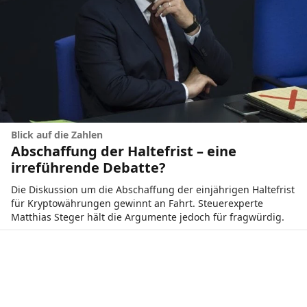
Blick auf die Zahlen
Abschaffung der Haltefrist – eine
irreführende Debatte?
Die Diskussion um die Abschaffung der einjährigen Haltefrist
für Kryptowährungen gewinnt an Fahrt. Steuerexperte
Matthias Steger hält die Argumente jedoch für fragwürdig.