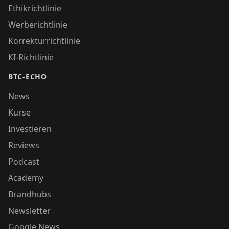
Ethikrichtlinie
Werberichtlinie
Korrekturrichtlinie
KI-Richtlinie
BTC-ECHO
News
Kurse
Investieren
Reviews
Podcast
Academy
Brandhubs
Newsletter
Google News