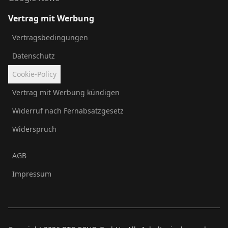
Vertrag mit Werbung
Vertragsbedingungen
Datenschutz
Cookie-Policy
Vertrag mit Werbung kündigen
Widerruf nach Fernabsatzgesetz
Widerspruch
AGB
Impressum