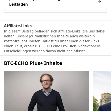
Leitfaden
Affiliate-Links
In diesem Beitrag befinden sich Affiliate-Links, die uns dabei
helfen, unsere journalistischen Inhalte auch weiterhin
kostenfrei anzubieten. Tätigst du über einen dieser Links
einen Kauf, erhält BTC-ECHO eine Provision. Redaktionelle
Entscheidungen werden davon nicht beeinflusst.
BTC-ECHO Plus+ Inhalte