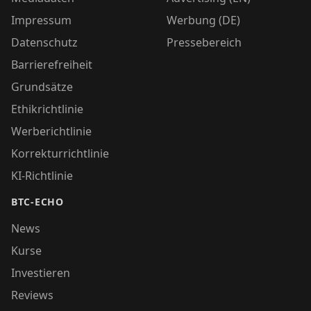
Impressum
Werbung (DE)
Datenschutz
Pressebereich
Barrierefreiheit
Grundsätze
Ethikrichtlinie
Werberichtlinie
Korrekturrichtlinie
KI-Richtlinie
BTC-ECHO
News
Kurse
Investieren
Reviews