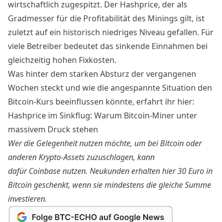
wirtschaftlich zugespitzt. Der Hashprice, der als
Gradmesser für die Profitabilität des Minings gilt, ist
zuletzt auf ein historisch niedriges Niveau gefallen. Für
viele Betreiber bedeutet das sinkende Einnahmen bei
gleichzeitig hohen Fixkosten.
Was hinter dem starken Absturz der vergangenen
Wochen steckt und wie die angespannte Situation den
Bitcoin-Kurs
beeinflussen könnte, erfahrt ihr hier:
Hashprice im Sinkflug: Warum Bitcoin-Miner unter
massivem Druck stehen
Wer die Gelegenheit nutzen möchte, um bei Bitcoin oder
anderen Krypto-Assets zuzuschlagen, kann
dafür
Coinbase
nutzen. Neukunden erhalten hier
30 Euro in
Bitcoin
geschenkt, wenn sie mindestens die gleiche Summe
investieren.