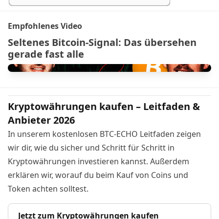
Empfohlenes Video
Seltenes Bitcoin-Signal: Das übersehen
gerade fast alle
Kryptowährungen kaufen – Leitfaden &
Anbieter 2026
In unserem kostenlosen BTC-ECHO Leitfaden zeigen
wir dir, wie du sicher und Schritt für Schritt in
Kryptowährungen investieren kannst. Außerdem
erklären wir, worauf du beim Kauf von Coins und
Token achten solltest.
Jetzt zum Kryptowährungen kaufen