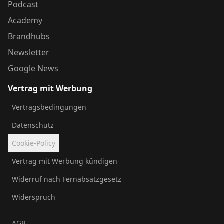
Podcast
Academy
Brandhubs
Newsletter
Google News
Vertrag mit Werbung
Vertragsbedingungen
Datenschutz
Cookie-Policy
Vertrag mit Werbung kündigen
Widerruf nach Fernabsatzgesetz
Widerspruch
AGB