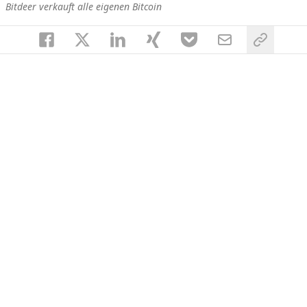
Bitdeer verkauft alle eigenen Bitcoin