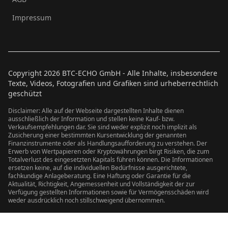
Impressum
Copyright
2026
BTC-ECHO GmbH - Alle Inhalte, insbesondere
Texte, Videos, Fotografien und Grafiken sind urheberrechtlich
geschützt
Disclaimer: Alle auf der Webseite dargestellten Inhalte dienen
ausschließlich der Information und stellen keine Kauf- bzw.
Verkaufsempfehlungen dar. Sie sind weder explizit noch implizit als
Zusicherung einer bestimmten Kursentwicklung der genannten
Finanzinstrumente oder als Handlungsaufforderung zu verstehen. Der
Erwerb von Wertpapieren oder Kryptowährungen birgt Risiken, die zum
Totalverlust des eingesetzten Kapitals führen können. Die Informationen
ersetzen keine, auf die individuellen Bedürfnisse ausgerichtete,
fachkundige Anlageberatung. Eine Haftung oder Garantie für die
Aktualität, Richtigkeit, Angemessenheit und Vollständigkeit der zur
Verfügung gestellten Informationen sowie für Vermögensschäden wird
weder ausdrücklich noch stillschweigend übernommen.