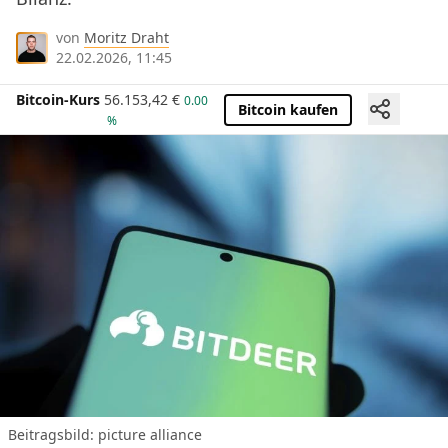
von
Moritz Draht
22.02.2026, 11:45
Bitcoin-Kurs
56.153,42
€
0.00
Bitcoin kaufen
%
Beitragsbild: picture alliance