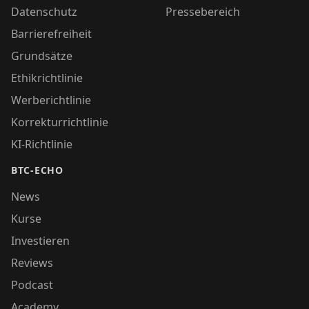
Datenschutz
Pressebereich
Barrierefreiheit
Grundsätze
Ethikrichtlinie
Werberichtlinie
Korrekturrichtlinie
KI-Richtlinie
BTC-ECHO
News
Kurse
Investieren
Reviews
Podcast
Academy