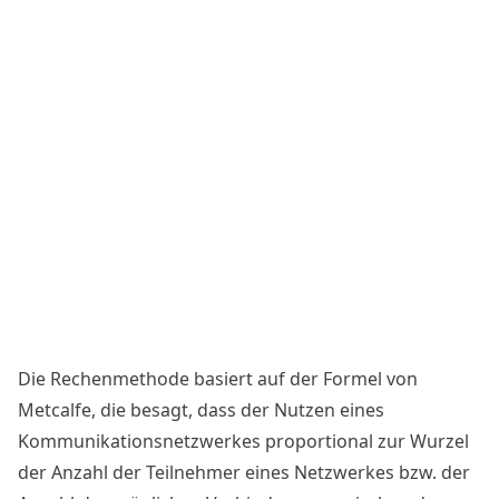
Die Rechenmethode basiert auf der Formel von
Metcalfe, die besagt, dass der Nutzen eines
Kommunikationsnetzwerkes proportional zur Wurzel
der Anzahl der Teilnehmer eines Netzwerkes bzw. der