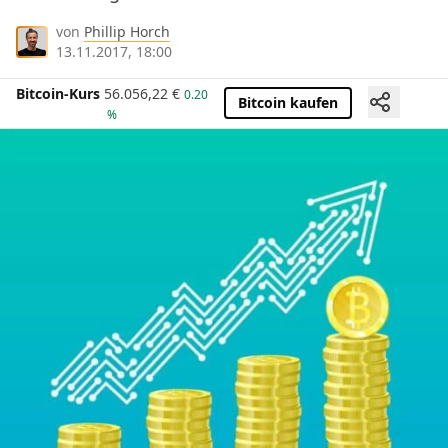
von
Phillip Horch
13.11.2017, 18:00
Bitcoin-Kurs
56.056,22
€
0.20
Bitcoin kaufen
%