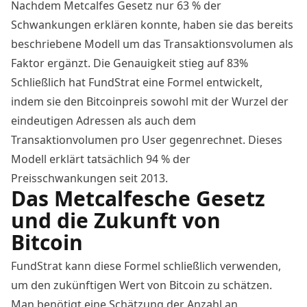
Nachdem Metcalfes Gesetz nur 63 % der
Schwankungen erklären konnte, haben sie das bereits
beschriebene Modell um das Transaktionsvolumen als
Faktor ergänzt. Die Genauigkeit stieg auf 83%
Schließlich hat FundStrat eine Formel entwickelt,
indem sie den Bitcoinpreis sowohl mit der Wurzel der
eindeutigen Adressen als auch dem
Transaktionvolumen pro User gegenrechnet. Dieses
Modell erklärt tatsächlich 94 % der
Preisschwankungen seit 2013.
Das Metcalfesche Gesetz
und die Zukunft von
Bitcoin
FundStrat kann diese Formel schließlich verwenden,
um den zukünftigen Wert von Bitcoin zu schätzen.
Man benötigt eine Schätzung der Anzahl an