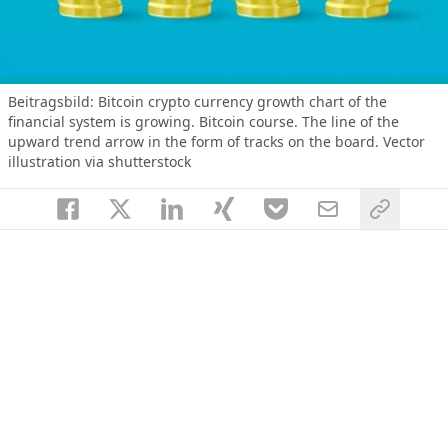
Beitragsbild:
Bitcoin crypto currency growth chart of the
financial system is growing. Bitcoin course. The line of the
upward trend arrow in the form of tracks on the board. Vector
illustration via shutterstock