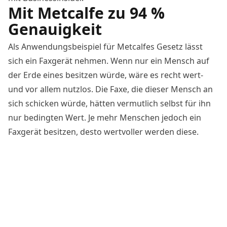
Mit Metcalfe zu 94 %
Genauigkeit
Als Anwendungsbeispiel für Metcalfes Gesetz lässt
sich ein Faxgerät nehmen. Wenn nur ein Mensch auf
der Erde eines besitzen würde, wäre es recht wert-
und vor allem nutzlos. Die Faxe, die dieser Mensch an
sich schicken würde, hätten vermutlich selbst für ihn
nur bedingten Wert. Je mehr Menschen jedoch ein
Faxgerät besitzen, desto wertvoller werden diese.