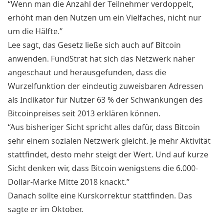
“Wenn man die Anzahl der Teilnehmer verdoppelt,
erhöht man den Nutzen um ein Vielfaches, nicht nur
um die Hälfte.”
Lee sagt, das Gesetz ließe sich auch auf Bitcoin
anwenden. FundStrat hat sich das Netzwerk näher
angeschaut und herausgefunden, dass die
Wurzelfunktion der eindeutig zuweisbaren Adressen
als Indikator für Nutzer 63 % der Schwankungen des
Bitcoinpreises seit 2013 erklären können.
“Aus bisheriger Sicht spricht alles dafür, dass Bitcoin
sehr einem sozialen Netzwerk gleicht. Je mehr Aktivität
stattfindet, desto mehr steigt der Wert. Und auf kurze
Sicht denken wir, dass Bitcoin wenigstens die 6.000-
Dollar-Marke Mitte 2018 knackt.”
Danach sollte eine Kurskorrektur stattfinden. Das
sagte er im Oktober.