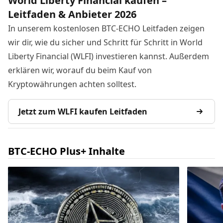
World Liberty Financial kaufen –
Leitfaden & Anbieter 2026
In unserem kostenlosen BTC-ECHO Leitfaden zeigen
wir dir, wie du sicher und Schritt für Schritt in World
Liberty Financial (WLFI) investieren kannst. Außerdem
erklären wir, worauf du beim Kauf von
Kryptowährungen achten solltest.
Jetzt zum WLFI kaufen Leitfaden
BTC-ECHO Plus+ Inhalte