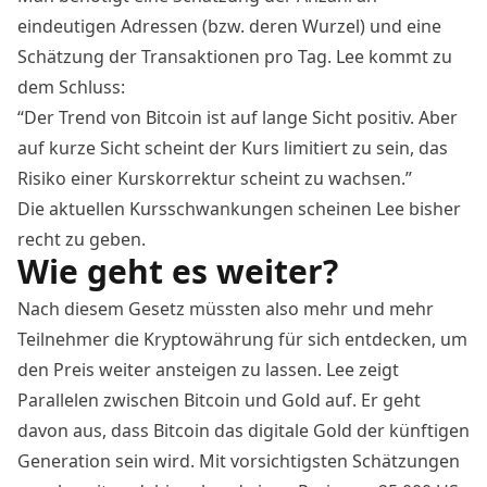
eindeutigen Adressen (bzw. deren Wurzel) und eine
Schätzung der Transaktionen pro Tag. Lee kommt zu
dem Schluss:
“Der Trend von Bitcoin ist auf lange Sicht positiv. Aber
auf kurze Sicht scheint der Kurs limitiert zu sein, das
Risiko einer Kurskorrektur scheint zu wachsen.”
Die aktuellen
Kursschwankungen
scheinen Lee bisher
recht zu geben.
Wie geht es weiter?
Nach diesem Gesetz müssten also mehr und mehr
Teilnehmer die Kryptowährung für sich entdecken, um
den Preis weiter ansteigen zu lassen. Lee zeigt
Parallelen zwischen Bitcoin und Gold auf. Er geht
davon aus, dass Bitcoin das digitale Gold der künftigen
Generation sein wird. Mit vorsichtigsten Schätzungen