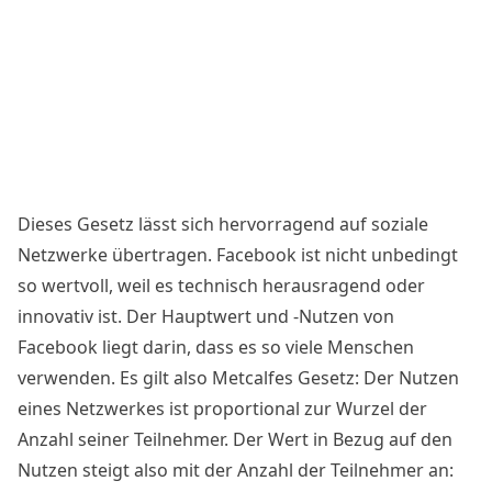
Dieses Gesetz lässt sich hervorragend auf soziale
Netzwerke übertragen. Facebook ist nicht unbedingt
so wertvoll, weil es technisch herausragend oder
innovativ ist. Der Hauptwert und -Nutzen von
Facebook liegt darin, dass es so viele Menschen
verwenden. Es gilt also Metcalfes Gesetz: Der Nutzen
eines Netzwerkes ist proportional zur Wurzel der
Anzahl seiner Teilnehmer. Der Wert in Bezug auf den
Nutzen steigt also mit der Anzahl der Teilnehmer an: