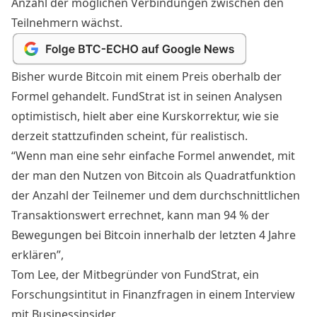
Anzahl der möglichen Verbindungen zwischen den
Teilnehmern wächst.
Bisher wurde Bitcoin mit einem Preis oberhalb der
Formel gehandelt. FundStrat ist in seinen Analysen
optimistisch, hielt aber eine Kurskorrektur, wie sie
derzeit stattzufinden scheint, für realistisch.
“Wenn man eine sehr einfache Formel anwendet, mit
der man den Nutzen von Bitcoin als Quadratfunktion
der Anzahl der Teilnemer und dem durchschnittlichen
Transaktionswert errechnet, kann man 94 % der
Bewegungen bei Bitcoin innerhalb der letzten 4 Jahre
erklären”,
Tom Lee, der Mitbegründer von FundStrat, ein
Forschungsintitut in Finanzfragen in einem Interview
mit
Businessinsider
.