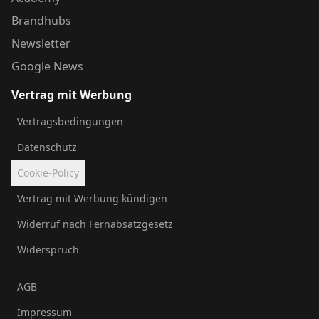
Brandhubs
Newsletter
Google News
Vertrag mit Werbung
Vertragsbedingungen
Datenschutz
Cookie-Policy
Vertrag mit Werbung kündigen
Widerruf nach Fernabsatzgesetz
Widerspruch
AGB
Impressum