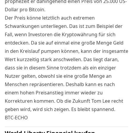
prophezeit er dahingehend einen Preis von 25.000 US-
Dollar pro Bitcoin.
Der Preis könne letztlich auch extremen
Schwankungen unterliegen. Das ist zum Beispiel der
Fall, wenn Investoren die Kryptowährung für sich
entdecken. Da sie auf einmal eine große Menge Geld
in den Kreislauf pumpen können, kann der insgesamte
Wert kurzzeitig stark anschwellen. Das liegt daran,
dass sie in diesem Sinne trotzdem als ein einziger
Nutzer gelten, obwohl sie eine große Menge an
Menschen repräsentieren. Deshalb kann es nach
einem hohen Preisanstieg immer wieder zu
Korrekturen kommen. Ob die Zukunft Tom Lee recht
geben wird, wird sich zeigen. Es bleibt spannend.
BTC-ECHO