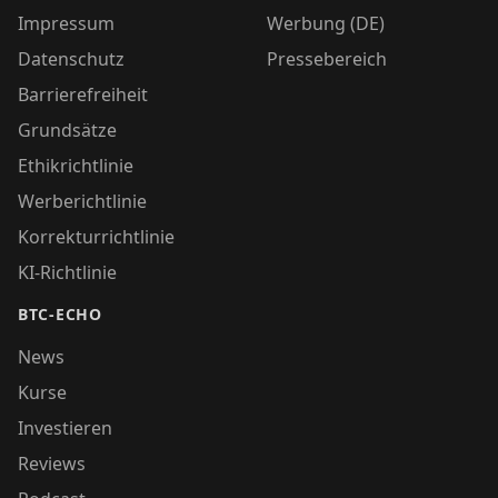
Impressum
Werbung (DE)
Datenschutz
Pressebereich
Barrierefreiheit
Grundsätze
Ethikrichtlinie
Werberichtlinie
Korrekturrichtlinie
KI-Richtlinie
BTC-ECHO
News
Kurse
Investieren
Reviews