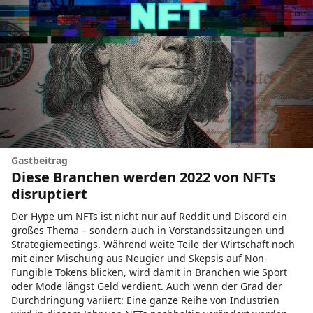
Gastbeitrag
Diese Branchen werden 2022 von NFTs
disruptiert
Der Hype um NFTs ist nicht nur auf Reddit und Discord ein
großes Thema – sondern auch in Vorstandssitzungen und
Strategiemeetings. Während weite Teile der Wirtschaft noch
mit einer Mischung aus Neugier und Skepsis auf Non-
Fungible Tokens blicken, wird damit in Branchen wie Sport
oder Mode längst Geld verdient. Auch wenn der Grad der
Durchdringung variiert: Eine ganze Reihe von Industrien