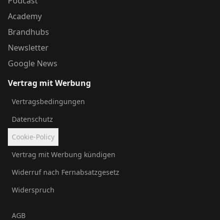
Podcast
Academy
Brandhubs
Newsletter
Google News
Vertrag mit Werbung
Vertragsbedingungen
Datenschutz
Cookie-Policy
Vertrag mit Werbung kündigen
Widerruf nach Fernabsatzgesetz
Widerspruch
AGB