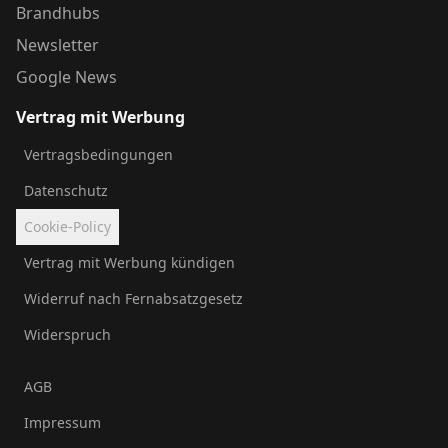
Brandhubs
Newsletter
Google News
Vertrag mit Werbung
Vertragsbedingungen
Datenschutz
Cookie-Policy
Vertrag mit Werbung kündigen
Widerruf nach Fernabsatzgesetz
Widerspruch
AGB
Impressum