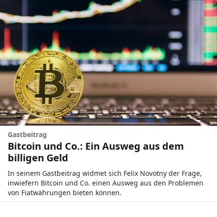
Gastbeitrag
Bitcoin und Co.: Ein Ausweg aus dem
billigen Geld
In seinem Gastbeitrag widmet sich Felix Novotny der Frage,
inwiefern Bitcoin und Co. einen Ausweg aus den Problemen
von Fiatwährungen bieten können.