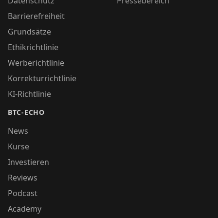
Datenschutz
Pressebereich
Barrierefreiheit
Grundsätze
Ethikrichtlinie
Werberichtlinie
Korrekturrichtlinie
KI-Richtlinie
BTC-ECHO
News
Kurse
Investieren
Reviews
Podcast
Academy