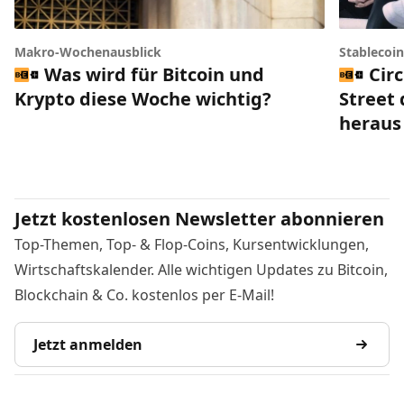
Makro-Wochenausblick
Stablecoi
Was wird für Bitcoin und
Circ
Krypto diese Woche wichtig?
Street 
heraus
Jetzt kostenlosen Newsletter abonnieren
Top-Themen, Top- & Flop-Coins, Kursentwicklungen,
Wirtschaftskalender. Alle wichtigen Updates zu Bitcoin,
Blockchain & Co. kostenlos per E-Mail!
Jetzt anmelden