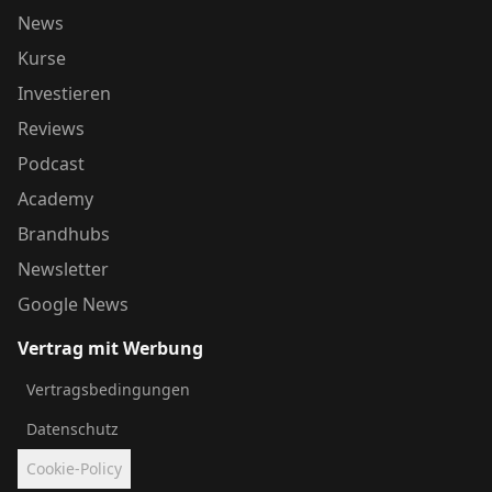
News
Kurse
Investieren
Reviews
Podcast
Academy
Brandhubs
Newsletter
Google News
Vertrag mit Werbung
Vertragsbedingungen
Datenschutz
Cookie-Policy