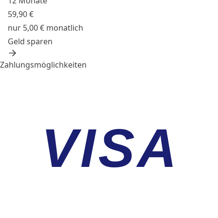
12 Monate
59,90 €
nur 5,00 € monatlich
Geld sparen
Zahlungsmöglichkeiten
VISA