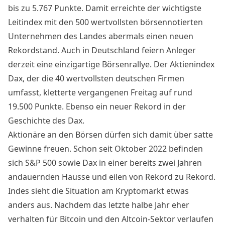
bis zu 5.767 Punkte. Damit erreichte der wichtigste
Leitindex mit den 500 wertvollsten börsennotierten
Unternehmen des Landes abermals einen neuen
Rekordstand. Auch in Deutschland feiern Anleger
derzeit eine einzigartige Börsenrallye. Der Aktienindex
Dax, der die 40 wertvollsten deutschen Firmen
umfasst, kletterte vergangenen Freitag auf rund
19.500 Punkte. Ebenso ein neuer Rekord in der
Geschichte des Dax.
Aktionäre an den Börsen dürfen sich damit über satte
Gewinne freuen. Schon seit Oktober 2022 befinden
sich S&P 500 sowie Dax in einer bereits zwei Jahren
andauernden Hausse und eilen von Rekord zu Rekord.
Indes sieht die Situation am Kryptomarkt etwas
anders aus. Nachdem das letzte halbe Jahr eher
verhalten für Bitcoin und den Altcoin-Sektor verlaufen