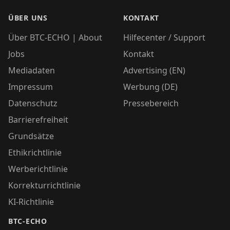
ÜBER UNS
KONTAKT
Über BTC-ECHO | About
Hilfecenter / Support
Jobs
Kontakt
Mediadaten
Advertising (EN)
Impressum
Werbung (DE)
Datenschutz
Pressebereich
Barrierefreiheit
Grundsätze
Ethikrichtlinie
Werberichtlinie
Korrekturrichtlinie
KI-Richtlinie
BTC-ECHO