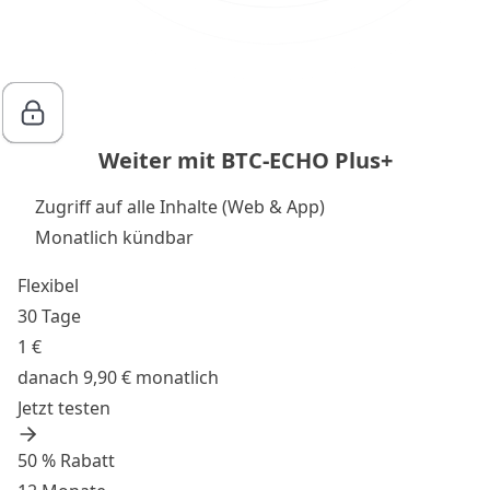
Weiter mit BTC-ECHO Plus+
Zugriff auf alle Inhalte (Web & App)
Monatlich kündbar
Flexibel
30 Tage
1 €
danach 9,90 € monatlich
Jetzt testen
50 % Rabatt