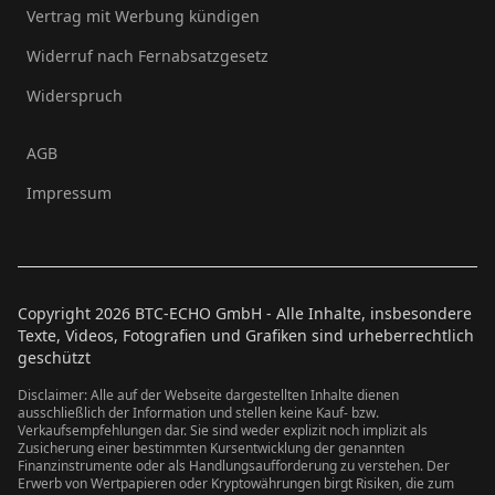
Vertrag mit Werbung kündigen
Widerruf nach Fernabsatzgesetz
Widerspruch
AGB
Impressum
Copyright
2026
BTC-ECHO GmbH - Alle Inhalte, insbesondere
Texte, Videos, Fotografien und Grafiken sind urheberrechtlich
geschützt
Disclaimer: Alle auf der Webseite dargestellten Inhalte dienen
ausschließlich der Information und stellen keine Kauf- bzw.
Verkaufsempfehlungen dar. Sie sind weder explizit noch implizit als
Zusicherung einer bestimmten Kursentwicklung der genannten
Finanzinstrumente oder als Handlungsaufforderung zu verstehen. Der
Erwerb von Wertpapieren oder Kryptowährungen birgt Risiken, die zum