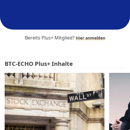
Bereits Plus+ Mitglied?
Hier anmelden
BTC-ECHO Plus+ Inhalte