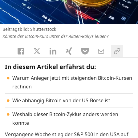
Beitragsbild: Shutterstock
Könnte der Bitcoin-Kurs unter der Aktien-Rallye leiden?
In diesem Artikel erfährst du:
Warum Anleger jetzt mit steigenden Bitcoin-Kursen
rechnen
Wie abhängig Bitcoin von der US-Börse ist
Weshalb dieser Bitcoin-Zyklus anders werden
könnte
Vergangene Woche stieg der S&P 500 in den USA auf