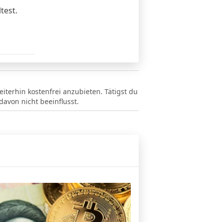
test.
eiterhin kostenfrei anzubieten. Tätigst du
avon nicht beeinflusst.