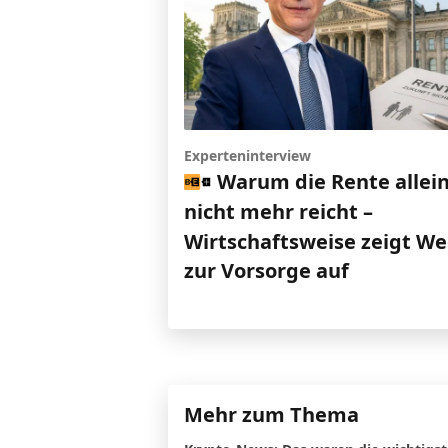
Experteninterview
Warum die Rente allei
nicht mehr reicht –
Wirtschaftsweise zeigt W
zur Vorsorge auf
Mehr zum Thema