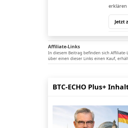
erklären
Jetzt
Affiliate-Links
In diesem Beitrag befinden sich Affiliate-
über einen dieser Links einen Kauf, erhä
BTC-ECHO Plus+ Inhal