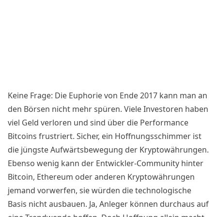
Keine Frage: Die Euphorie von Ende 2017 kann man an
den Börsen nicht mehr
spüren
. Viele Investoren haben
viel Geld verloren und sind über die Performance
Bitcoins frustriert. Sicher, ein Hoffnungsschimmer ist
die jüngste Aufwärtsbewegung der Kryptowährungen.
Ebenso wenig kann der Entwickler-Community hinter
Bitcoin, Ethereum oder anderen Kryptowährungen
jemand vorwerfen, sie würden die technologische
Basis nicht ausbauen. Ja, Anleger können durchaus auf