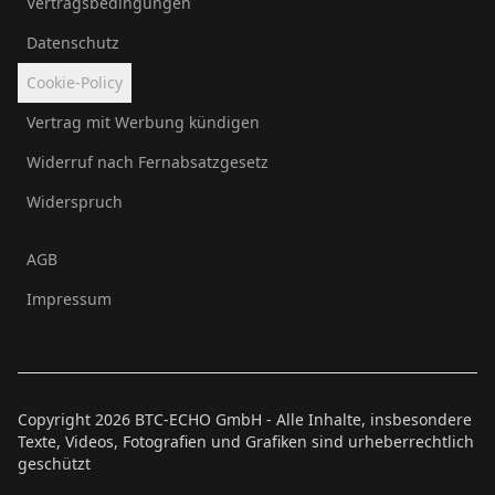
Vertragsbedingungen
Datenschutz
Cookie-Policy
Vertrag mit Werbung kündigen
Widerruf nach Fernabsatzgesetz
Widerspruch
AGB
Impressum
Copyright
2026
BTC-ECHO GmbH - Alle Inhalte, insbesondere
Texte, Videos, Fotografien und Grafiken sind urheberrechtlich
geschützt