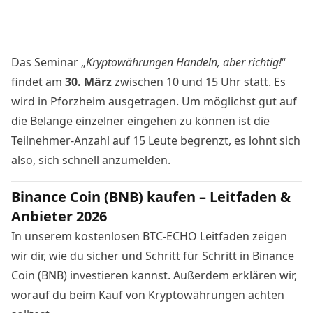
Das Seminar „
Kryptowährungen Handeln, aber richtig!
“
findet am
30. März
zwischen 10 und 15 Uhr statt. Es
wird in Pforzheim ausgetragen. Um möglichst gut auf
die Belange einzelner eingehen zu können ist die
Teilnehmer-Anzahl auf 15 Leute begrenzt, es lohnt sich
also, sich schnell
anzumelden
.
Binance Coin (BNB) kaufen – Leitfaden &
Anbieter 2026
In unserem kostenlosen BTC-ECHO Leitfaden zeigen
wir dir, wie du sicher und Schritt für Schritt in Binance
Coin (BNB) investieren kannst. Außerdem erklären wir,
worauf du beim Kauf von Kryptowährungen achten