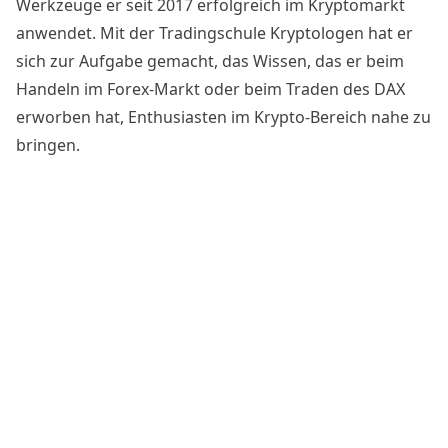
Werkzeuge er seit 2017 erfolgreich im Kryptomarkt
anwendet. Mit der
Tradingschule Kryptologen
hat er
sich zur Aufgabe gemacht, das Wissen, das er beim
Handeln im Forex-Markt oder beim Traden des DAX
erworben hat, Enthusiasten im Krypto-Bereich nahe zu
bringen.