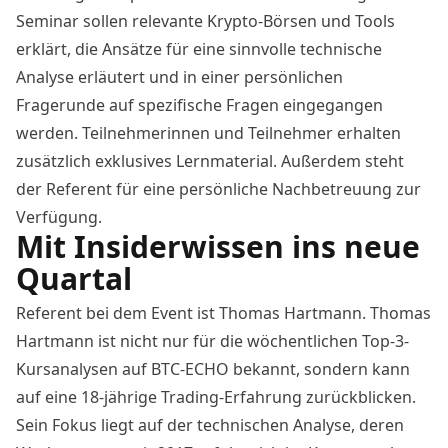
Seminar sollen relevante Krypto-Börsen und Tools
erklärt, die Ansätze für eine sinnvolle technische
Analyse erläutert und in einer persönlichen
Fragerunde auf spezifische Fragen eingegangen
werden. Teilnehmerinnen und Teilnehmer erhalten
zusätzlich exklusives Lernmaterial. Außerdem steht
der Referent für eine persönliche Nachbetreuung zur
Verfügung.
Mit Insiderwissen ins neue
Quartal
Referent bei dem Event ist Thomas Hartmann.
Thomas
Hartmann
ist nicht nur für die wöchentlichen Top-3-
Kursanalysen auf BTC-ECHO bekannt, sondern kann
auf eine 18-jährige Trading-Erfahrung zurückblicken.
Sein Fokus liegt auf der technischen Analyse, deren