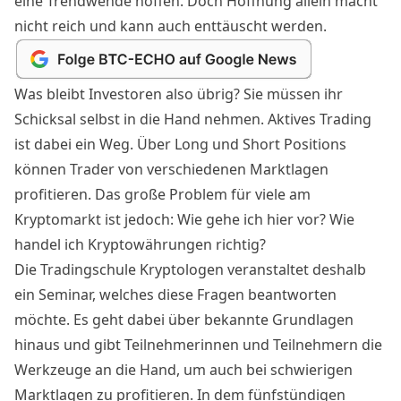
eine Trendwende hoffen. Doch Hoffnung allein macht
nicht reich und kann auch enttäuscht werden.
Was bleibt Investoren also übrig? Sie müssen ihr
Schicksal selbst in die Hand nehmen. Aktives Trading
ist dabei ein Weg. Über Long und Short Positions
können Trader von verschiedenen Marktlagen
profitieren. Das große Problem für viele am
Kryptomarkt ist jedoch: Wie gehe ich hier vor? Wie
handel ich Kryptowährungen richtig?
Die Tradingschule Kryptologen veranstaltet deshalb
ein Seminar, welches diese Fragen beantworten
möchte. Es geht dabei über bekannte Grundlagen
hinaus und gibt Teilnehmerinnen und Teilnehmern die
Werkzeuge an die Hand, um auch bei schwierigen
Marktlagen zu profitieren. In dem fünfstündigen