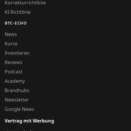
Korrekturrichtlinie
KI-Richtlinie
BTC-ECHO
News
Kurse
Investieren
Reviews
Podcast
Academy
Brandhubs
Newsletter
Google News
Vertrag mit Werbung