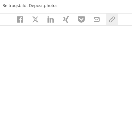
Beitragsbild: Depositphotos