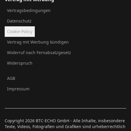
Vertragsbedingungen
Datenschutz
Cookie-Policy
Vertrag mit Werbung kündigen
Widerruf nach Fernabsatzgesetz
Widerspruch
AGB
Impressum
Copyright
2026
BTC-ECHO GmbH - Alle Inhalte, insbesondere
Texte, Videos, Fotografien und Grafiken sind urheberrechtlich