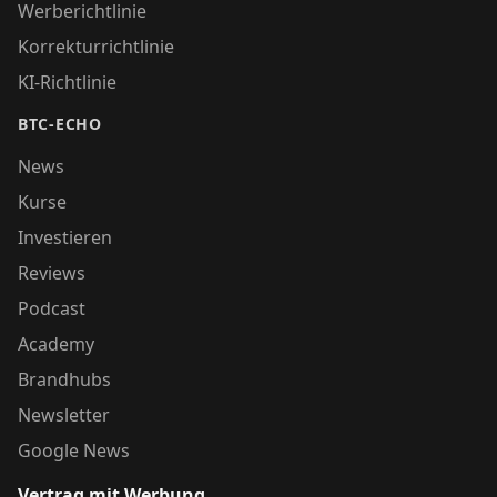
Werberichtlinie
Korrekturrichtlinie
KI-Richtlinie
BTC-ECHO
News
Kurse
Investieren
Reviews
Podcast
Academy
Brandhubs
Newsletter
Google News
Vertrag mit Werbung