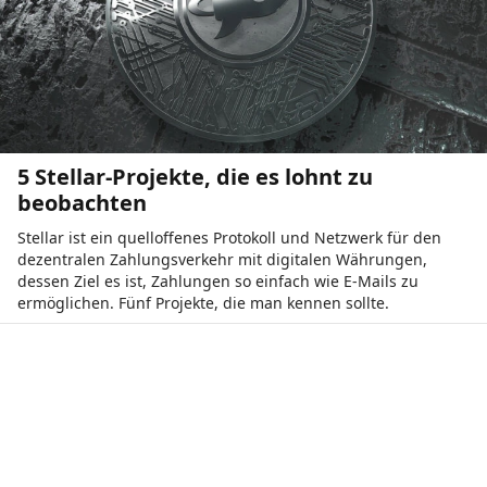
5 Stellar-Projekte, die es lohnt zu
beobachten
Stellar ist ein quelloffenes Protokoll und Netzwerk für den
dezentralen Zahlungsverkehr mit digitalen Währungen,
dessen Ziel es ist, Zahlungen so einfach wie E-Mails zu
ermöglichen. Fünf Projekte, die man kennen sollte.