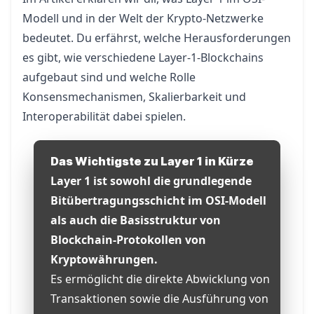
Modell und in der Welt der Krypto-Netzwerke
bedeutet. Du erfährst, welche Herausforderungen
es gibt, wie verschiedene Layer-1-Blockchains
aufgebaut sind und welche Rolle
Konsensmechanismen, Skalierbarkeit und
Interoperabilität dabei spielen.
Das Wichtigste zu Layer 1 in Kürze
Layer 1 ist sowohl die grundlegende
Bitübertragungsschicht im OSI-Modell
als auch die Basisstruktur von
Blockchain-Protokollen von
Kryptowährungen.
Es ermöglicht die direkte Abwicklung von
Transaktionen sowie die Ausführung von