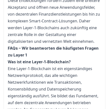
Diese Entwicklungen fördern zudem eine breitere
Akzeptanz und öffnen neue Anwendungsfelder,
von dezentralen Finanzdienstleistungen bis hin zu
komplexen Smart-Contract-Lösungen. Daher
werden Layer-1-Blockchains auch zukünftig eine
zentrale Rolle in der Gestaltung einer
digitalisierten und vernetzten Welt einnehmen.
FAQs – Wir beantworten die häufigsten Fragen
zu Layer 1
Was ist eine Layer-1-Blockchain?
Eine Layer-1-Blockchain ist ein eigenständiges
Netzwerkprotokoll, das alle wichtigen
Netzwerkfunktionen wie Transaktionen,
Konsensbildung und Datenspeicherung
eigenständig ausführt. Sie bildet das Fundament,
auf dem dezentrale Anwendungen betrieben