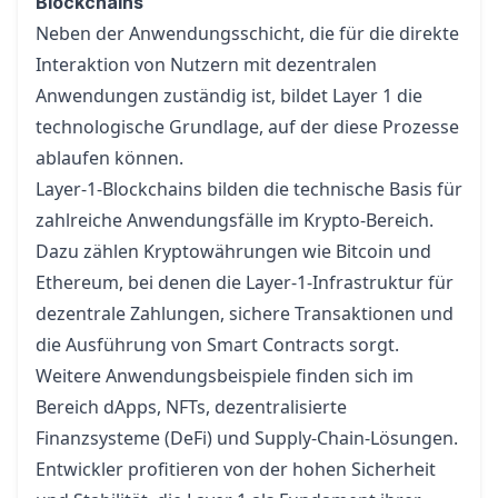
Blockchains
Neben der Anwendungsschicht, die für die direkte
Interaktion von Nutzern mit dezentralen
Anwendungen zuständig ist, bildet Layer 1 die
technologische Grundlage, auf der diese Prozesse
ablaufen können.
Layer-1-Blockchains bilden die technische Basis für
zahlreiche Anwendungsfälle im Krypto-Bereich.
Dazu zählen Kryptowährungen wie Bitcoin und
Ethereum, bei denen die Layer-1-Infrastruktur für
dezentrale Zahlungen, sichere Transaktionen und
die Ausführung von Smart Contracts sorgt.
Weitere Anwendungsbeispiele finden sich im
Bereich dApps, NFTs,
dezentralisierte
Finanzsysteme (DeFi)
und Supply-Chain-Lösungen.
Entwickler profitieren von der hohen Sicherheit