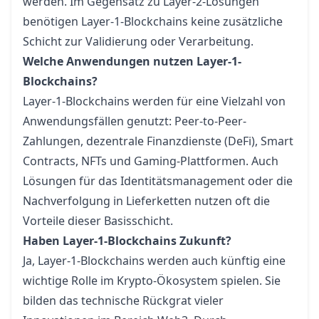
werden. Im Gegensatz zu Layer-2-Lösungen
benötigen Layer-1-Blockchains keine zusätzliche
Schicht zur Validierung oder Verarbeitung.
Welche Anwendungen nutzen Layer-1-
Blockchains?
Layer-1-Blockchains werden für eine Vielzahl von
Anwendungsfällen genutzt: Peer-to-Peer-
Zahlungen, dezentrale Finanzdienste (DeFi), Smart
Contracts, NFTs und Gaming-Plattformen. Auch
Lösungen für das Identitätsmanagement oder die
Nachverfolgung in Lieferketten nutzen oft die
Vorteile dieser Basisschicht.
Haben Layer-1-Blockchains Zukunft?
Ja, Layer-1-Blockchains werden auch künftig eine
wichtige Rolle im Krypto-Ökosystem spielen. Sie
bilden das technische Rückgrat vieler