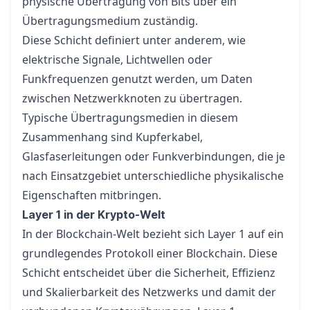
physische Übertragung von Bits über ein
Übertragungsmedium zuständig.
Diese Schicht definiert unter anderem, wie
elektrische Signale, Lichtwellen oder
Funkfrequenzen genutzt werden, um Daten
zwischen Netzwerkknoten zu übertragen.
Typische Übertragungsmedien in diesem
Zusammenhang sind Kupferkabel,
Glasfaserleitungen oder Funkverbindungen, die je
nach Einsatzgebiet unterschiedliche physikalische
Eigenschaften mitbringen.
Layer 1 in der Krypto-Welt
In der Blockchain-Welt bezieht sich Layer 1 auf ein
grundlegendes Protokoll einer Blockchain. Diese
Schicht entscheidet über die Sicherheit, Effizienz
und Skalierbarkeit des Netzwerks und damit der