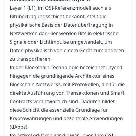
Layer 1 (L1), im OSI-Referenzmodell auch als
Bitübertragungsschicht bekannt, stellt die
physikalische Basis der Datenübertragung in
Netzwerken dar. Hier werden Bits in elektrische
Signale oder Lichtimpulse umgewandelt, um
Daten physikalisch von einem Gerät zum anderen
zu transportieren.
In der
Blockchain-Technologie
bezeichnet Layer 1
hingegen die grundlegende Architektur eines
Blockchain-Netzwerks, mit Protokollen, die für die
direkte Ausführung von Transaktionen und
Smart
Contracts
verantwortlich sind. Dadurch bildet
diese Schicht die essenzielle Grundlage für
Kryptowährungen und
dezentrale Anwendungen
(dApps)
.
Im Artikel erklären wir dir, was Layer 1 im OSI-