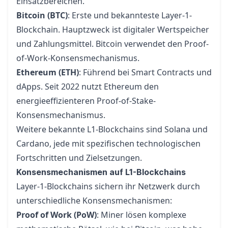
Einsatzbereichen.
Bitcoin (BTC)
: Erste und bekannteste Layer-1-
Blockchain. Hauptzweck ist digitaler Wertspeicher
und Zahlungsmittel. Bitcoin verwendet den
Proof-
of-Work-Konsensmechanismus
.
Ethereum (ETH)
: Führend bei Smart Contracts und
dApps. Seit 2022 nutzt Ethereum den
energieeffizienteren
Proof-of-Stake-
Konsensmechanismus
.
Weitere bekannte L1-Blockchains sind Solana und
Cardano, jede mit spezifischen technologischen
Fortschritten und Zielsetzungen.
Konsensmechanismen auf L1-Blockchains
Layer-1-Blockchains sichern ihr Netzwerk durch
unterschiedliche Konsensmechanismen:
Proof of Work (PoW)
: Miner lösen komplexe