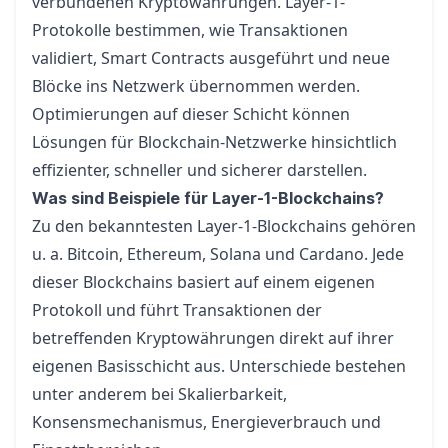
verbundenen Kryptowährungen. Layer-1-
Protokolle bestimmen, wie Transaktionen
validiert, Smart Contracts ausgeführt und neue
Blöcke ins Netzwerk übernommen werden.
Optimierungen auf dieser Schicht können
Lösungen für Blockchain-Netzwerke hinsichtlich
effizienter, schneller und sicherer darstellen.
Was sind Beispiele für Layer-1-Blockchains?
Zu den bekanntesten Layer-1-Blockchains gehören
u. a.
Bitcoin
,
Ethereum
,
Solana
und
Cardano
. Jede
dieser Blockchains basiert auf einem eigenen
Protokoll und führt Transaktionen der
betreffenden Kryptowährungen direkt auf ihrer
eigenen Basisschicht aus. Unterschiede bestehen
unter anderem bei Skalierbarkeit,
Konsensmechanismus, Energieverbrauch und