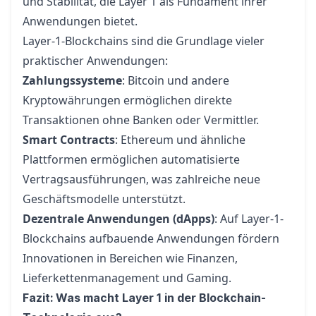
und Stabilität, die Layer 1 als Fundament ihrer
Anwendungen bietet.
Layer-1-Blockchains sind die Grundlage vieler
praktischer Anwendungen:
Zahlungssysteme
: Bitcoin und andere
Kryptowährungen ermöglichen direkte
Transaktionen ohne Banken oder Vermittler.
Smart Contracts
: Ethereum und ähnliche
Plattformen ermöglichen automatisierte
Vertragsausführungen, was zahlreiche neue
Geschäftsmodelle unterstützt.
Dezentrale Anwendungen (dApps)
: Auf Layer-1-
Blockchains aufbauende Anwendungen fördern
Innovationen in Bereichen wie Finanzen,
Lieferkettenmanagement und Gaming.
Fazit: Was macht Layer 1 in der Blockchain-