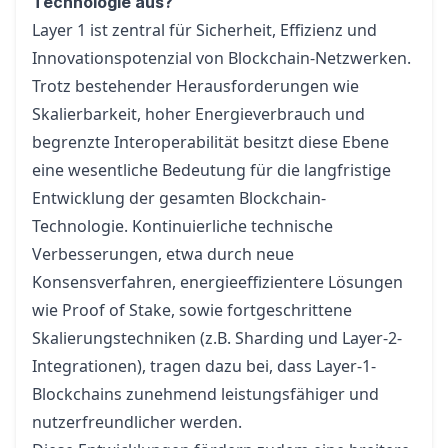
Technologie aus?
Layer 1 ist zentral für Sicherheit, Effizienz und
Innovationspotenzial von Blockchain-Netzwerken.
Trotz bestehender Herausforderungen wie
Skalierbarkeit, hoher Energieverbrauch und
begrenzte Interoperabilität besitzt diese Ebene
eine wesentliche Bedeutung für die langfristige
Entwicklung der gesamten Blockchain-
Technologie. Kontinuierliche technische
Verbesserungen, etwa durch neue
Konsensverfahren, energieeffizientere Lösungen
wie Proof of Stake, sowie fortgeschrittene
Skalierungstechniken (z.B. Sharding und Layer-2-
Integrationen), tragen dazu bei, dass Layer-1-
Blockchains zunehmend leistungsfähiger und
nutzerfreundlicher werden.