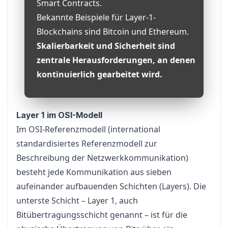
Smart Contracts.
Bekannte Beispiele für Layer-1-
Blockchains sind Bitcoin und Ethereum.
Skalierbarkeit und Sicherheit sind
zentrale Herausforderungen, an denen
kontinuierlich gearbeitet wird.
Layer 1 im OSI-Modell
Im OSI-Referenzmodell (international
standardisiertes Referenzmodell zur
Beschreibung der Netzwerkkommunikation)
besteht jede Kommunikation aus sieben
aufeinander aufbauenden Schichten (Layers). Die
unterste Schicht – Layer 1, auch
Bitübertragungsschicht genannt – ist für die