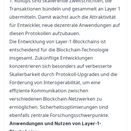
1. Rollups sind skalierende Zweitschichten, die
Transaktionen bündeln und gesammelt an Layer 1
übermitteln. Damit wächst auch die Attraktivität
für Entwickler, neue dezentrale Anwendungen auf
diesen Protokollen aufzubauen.
Die Entwicklung von Layer-1-Blockchains ist
entscheidend für die Blockchain-Technologie
insgesamt. Zukünftige Entwicklungen
konzentrieren sich besonders auf verbesserte
Skalierbarkeit durch Protokoll-Upgrades und die
Förderung von Interoperabilität, um eine
effiziente Kommunikation zwischen
verschiedenen Blockchain-Netzwerken zu
ermöglichen. Sicherheitsoptimierungen sind
ebenfalls zentrale Forschungsschwerpunkte.
Anwendungen und Nutzen von Layer-1-