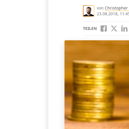
von
Christopher
23.08.2018, 11:4
TEILEN