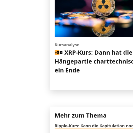
Kursanalyse
XRP-Kurs: Dann hat die
Hängepartie charttechnis
ein Ende
Mehr zum Thema
Ripple-Kurs: Kann die Kapitulation 