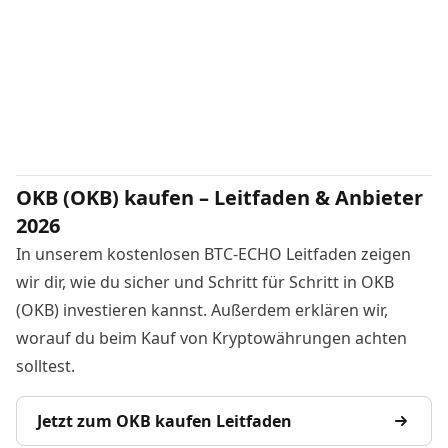
OKB (OKB) kaufen – Leitfaden & Anbieter
2026
In unserem kostenlosen BTC-ECHO Leitfaden zeigen
wir dir, wie du sicher und Schritt für Schritt in OKB
(OKB) investieren kannst. Außerdem erklären wir,
worauf du beim Kauf von Kryptowährungen achten
solltest.
Jetzt zum OKB kaufen Leitfaden