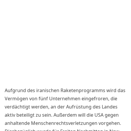
Aufgrund des iranischen Raketenprogramms wird das
Vermögen
von fünf Unternehmen eingefroren
, die
verdächtigt werden, an der Aufrüstung des Landes
aktiv beteiligt zu sein. Außerdem will die USA gegen
anhaltende Menschenrechtsverletzungen vorgehen.