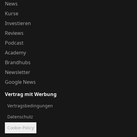
News
Kurse
Investieren
Reviews
Podcast
Academy
Brandhubs
Newsletter
Google News
Vertrag mit Werbung
Vertragsbedingungen
Datenschutz
Cookie-Policy