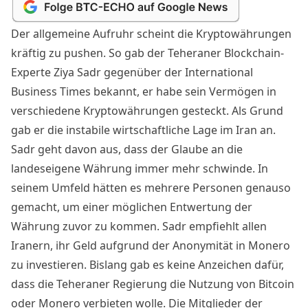
Der allgemeine Aufruhr scheint die Kryptowährungen
kräftig zu pushen. So gab der Teheraner Blockchain-
Experte Ziya Sadr gegenüber der International
Business Times
bekannt
, er habe sein Vermögen in
verschiedene Kryptowährungen gesteckt. Als Grund
gab er die instabile wirtschaftliche Lage im Iran an.
Sadr geht davon aus, dass der Glaube an die
landeseigene Währung immer mehr schwinde. In
seinem Umfeld hätten es mehrere Personen genauso
gemacht, um einer möglichen Entwertung der
Währung zuvor zu kommen. Sadr empfiehlt allen
Iranern, ihr Geld aufgrund der Anonymität in Monero
zu investieren. Bislang gab es keine Anzeichen dafür,
dass die Teheraner Regierung die Nutzung von Bitcoin
oder Monero verbieten wolle. Die Mitglieder der