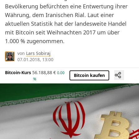
Bevölkerung befürchten eine Entwertung ihrer
Währung, dem Iranischen Rial. Laut einer
aktuellen Statistik hat der landesweite Handel
mit Bitcoin seit Weihnachten 2017 um über
1.000 % zugenommen.
von
Lars Sobiraj
07.01.2018, 13:00
Bitcoin-Kurs
56.188,88
€
0.00
Bitcoin kaufen
%