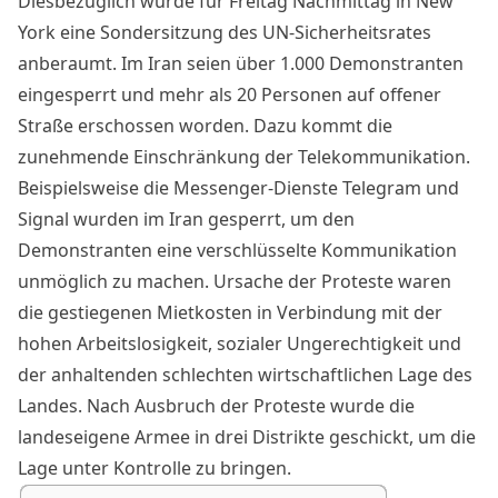
Diesbezüglich wurde für Freitag Nachmittag in New
York eine Sondersitzung des UN-Sicherheitsrates
anberaumt. Im Iran seien über 1.000 Demonstranten
eingesperrt und mehr als 20 Personen auf offener
Straße erschossen worden. Dazu kommt die
zunehmende Einschränkung der Telekommunikation.
Beispielsweise die Messenger-Dienste Telegram und
Signal wurden im Iran gesperrt, um den
Demonstranten eine verschlüsselte Kommunikation
unmöglich zu machen. Ursache der Proteste waren
die gestiegenen Mietkosten in Verbindung mit der
hohen Arbeitslosigkeit, sozialer Ungerechtigkeit und
der anhaltenden schlechten wirtschaftlichen Lage des
Landes. Nach Ausbruch der Proteste wurde die
landeseigene Armee in drei Distrikte geschickt, um die
Lage unter Kontrolle zu bringen.