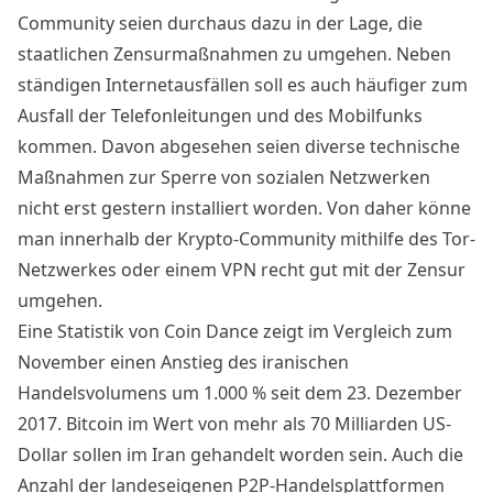
Community seien durchaus dazu in der Lage, die
staatlichen Zensurmaßnahmen zu umgehen. Neben
ständigen Internetausfällen soll es auch häufiger zum
Ausfall der Telefonleitungen und des Mobilfunks
kommen. Davon abgesehen seien diverse technische
Maßnahmen zur Sperre von sozialen Netzwerken
nicht erst gestern installiert worden. Von daher könne
man innerhalb der Krypto-Community mithilfe des Tor-
Netzwerkes oder einem VPN recht gut mit der Zensur
umgehen.
Eine Statistik von Coin Dance zeigt im Vergleich zum
November einen Anstieg des iranischen
Handelsvolumens
um 1.000 % seit dem 23. Dezember
2017
. Bitcoin im Wert von mehr als 70 Milliarden US-
Dollar sollen im Iran gehandelt worden sein. Auch die
Anzahl der landeseigenen P2P-Handelsplattformen