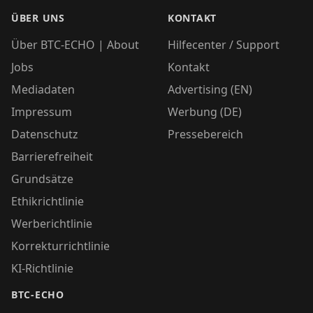
ÜBER UNS
KONTAKT
Über BTC-ECHO | About
Hilfecenter / Support
Jobs
Kontakt
Mediadaten
Advertising (EN)
Impressum
Werbung (DE)
Datenschutz
Pressebereich
Barrierefreiheit
Grundsätze
Ethikrichtlinie
Werberichtlinie
Korrekturrichtlinie
KI-Richtlinie
BTC-ECHO