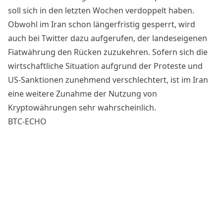
soll sich in den letzten Wochen verdoppelt haben.
Obwohl im Iran schon längerfristig gesperrt, wird
auch bei Twitter dazu aufgerufen, der landeseigenen
Fiatwährung den Rücken zuzukehren. Sofern sich die
wirtschaftliche Situation aufgrund der Proteste und
US-Sanktionen zunehmend verschlechtert, ist im Iran
eine weitere Zunahme der Nutzung von
Kryptowährungen sehr wahrscheinlich.
BTC-ECHO