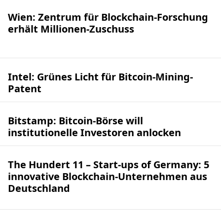
Wien: Zentrum für Blockchain-Forschung
erhält Millionen-Zuschuss
Intel: Grünes Licht für Bitcoin-Mining-
Patent
Bitstamp: Bitcoin-Börse will
institutionelle Investoren anlocken
The Hundert 11 – Start-ups of Germany: 5
innovative Blockchain-Unternehmen aus
Deutschland