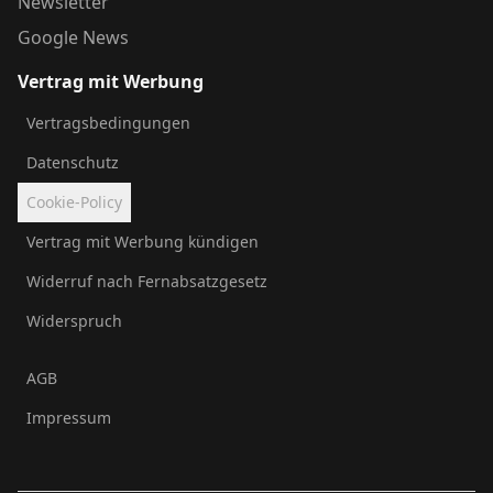
Newsletter
Google News
Vertrag mit Werbung
Vertragsbedingungen
Datenschutz
Cookie-Policy
Vertrag mit Werbung kündigen
Widerruf nach Fernabsatzgesetz
Widerspruch
AGB
Impressum