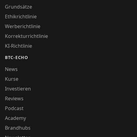
Grundsätze
Ethikrichtlinie
Werberichtlinie
Korrekturrichtlinie
KI-Richtlinie
BTC-ECHO
News
Kurse
Investieren
Reviews
Podcast
Academy
Brandhubs