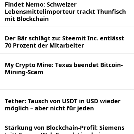
Findet Nemo: Schweizer
Lebensmittelimporteur trackt Thunfisch
mit Blockchain
Der Bär schlägt zu: Steemit Inc. entlässt
70 Prozent der Mitarbeiter
My Crypto Mine: Texas beendet Bitcoin-
Mining-Scam
Tether: Tausch von USDT in USD wieder
möglich – aber nicht für jeden
Stärkung von Blockchain-Profil: Siemens