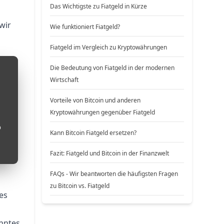
Das Wichtigste zu Fiatgeld in Kürze
wir
Wie funktioniert Fiatgeld?
Fiatgeld im Vergleich zu Kryptowährungen
Die Bedeutung von Fiatgeld in der modernen
Wirtschaft
Vorteile von Bitcoin und anderen
Kryptowährungen gegenüber Fiatgeld
o
Kann Bitcoin Fiatgeld ersetzen?
Fazit: Fiatgeld und Bitcoin in der Finanzwelt
FAQs - Wir beantworten die häufigsten Fragen
zu Bitcoin vs. Fiatgeld
es
nntes