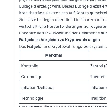
Buchgeld erzeugt wird. Dieses Buchgeld existier
Kreditbeträge elektronisch auf Konten gutschre
Zinssätze festlegen oder direkt in Finanzmärkte 
wirtschaftliche Herausforderungen zu reagieren, 
unkontrollierter Ausweitung der Geldmenge dur
Fiatgeld im Vergleich zu Kryptowährungen
Das Fiatgeld- und Kryptowährungs-Geldsystem un
Merkmal
Kontrolle
Zentral 
Geldmenge
Theoreti
Inflation/Deflation
Inflation
Technologie
Tradition