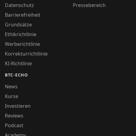
Datenschutz
Pressebereich
Barrierefreiheit
Grundsätze
Ethikrichtlinie
Werberichtlinie
Korrekturrichtlinie
KI-Richtlinie
BTC-ECHO
News
Kurse
Investieren
Reviews
Podcast
Academy