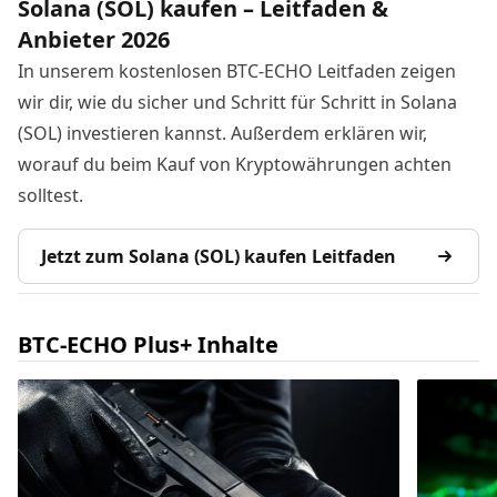
Solana (SOL) kaufen – Leitfaden &
Anbieter 2026
In unserem kostenlosen BTC-ECHO Leitfaden zeigen
wir dir, wie du sicher und Schritt für Schritt in Solana
(SOL) investieren kannst. Außerdem erklären wir,
worauf du beim Kauf von Kryptowährungen achten
solltest.
Jetzt zum Solana (SOL) kaufen Leitfaden
BTC-ECHO Plus+ Inhalte