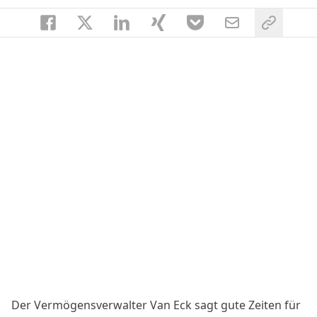
Der Vermögensverwalter Van Eck sagt gute Zeiten für