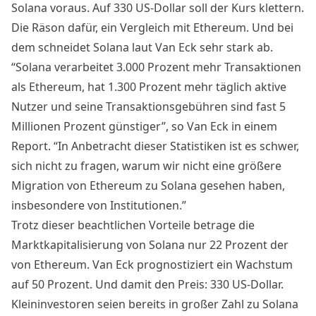
Solana voraus. Auf 330 US-Dollar soll der Kurs klettern.
Die Räson dafür, ein Vergleich mit Ethereum. Und bei
dem schneidet Solana laut Van Eck sehr stark ab.
“Solana verarbeitet 3.000 Prozent mehr Transaktionen
als Ethereum, hat 1.300 Prozent mehr täglich aktive
Nutzer und seine Transaktionsgebühren sind fast 5
Millionen Prozent günstiger”, so Van Eck in einem
Report
. “In Anbetracht dieser Statistiken ist es schwer,
sich nicht zu fragen, warum wir nicht eine größere
Migration von Ethereum zu Solana gesehen haben,
insbesondere von Institutionen.”
Trotz dieser beachtlichen Vorteile betrage die
Marktkapitalisierung von Solana nur 22 Prozent der
von Ethereum. Van Eck prognostiziert ein Wachstum
auf 50 Prozent. Und damit den Preis: 330 US-Dollar.
Kleininvestoren seien bereits in großer Zahl zu Solana