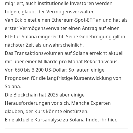
migriert, auch institutionelle Investoren werden
folgen, glaubt der Vermögensverwalter.
Van Eck bietet einen Ethereum-Spot-ETF an und hat als
erster Vermögensverwalter einen Antrag auf einen
ETF für Solana eingereicht. Seine Genehmigung gilt in
nächster Zeit als unwahrscheinlich.
Das Transaktionsvolumen auf Solana erreicht aktuell
mit über
einer Milliarde pro Monat
Rekordniveaus.
Von 650 bis 3.200 US-Dollar: So lauten einige
Prognosen für die langfristige Kursentwicklung von
Solana.
Die Blockchain hat 2025 aber einige
Herausforderungen vor sich.
Manche Experten
glauben, der Kurs könnte einstürzen.
Eine aktuelle Kursanalyse zu Solana findet ihr
hier
.