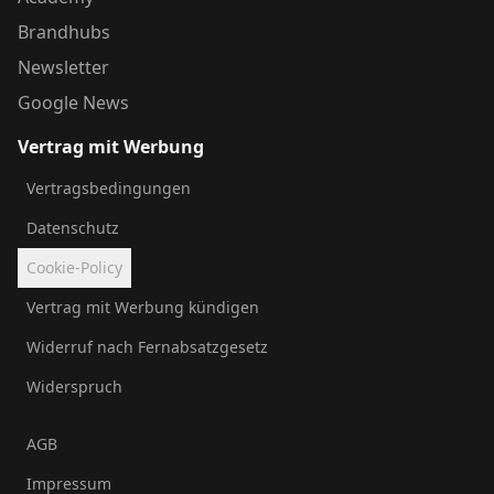
Brandhubs
Newsletter
Google News
Vertrag mit Werbung
Vertragsbedingungen
Datenschutz
Cookie-Policy
Vertrag mit Werbung kündigen
Widerruf nach Fernabsatzgesetz
Widerspruch
AGB
Impressum