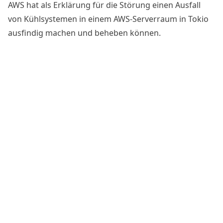
AWS hat als
Erklärung
für die Störung einen Ausfall
von Kühlsystemen in einem AWS-Serverraum in Tokio
ausfindig machen und beheben können.