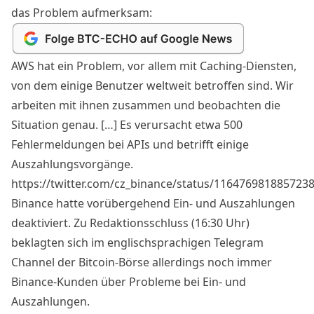
das Problem aufmerksam:
AWS hat ein Problem, vor allem mit Caching-Diensten,
von dem einige Benutzer weltweit betroffen sind. Wir
arbeiten mit ihnen zusammen und beobachten die
Situation genau. […] Es verursacht etwa 500
Fehlermeldungen bei APIs und betrifft einige
Auszahlungsvorgänge.
https://twitter.com/cz_binance/status/116476981885723
Binance hatte vorübergehend Ein- und Auszahlungen
deaktiviert. Zu Redaktionsschluss (16:30 Uhr)
beklagten sich im englischsprachigen Telegram
Channel der Bitcoin-Börse allerdings noch immer
Binance-Kunden über Probleme bei Ein- und
Auszahlungen.