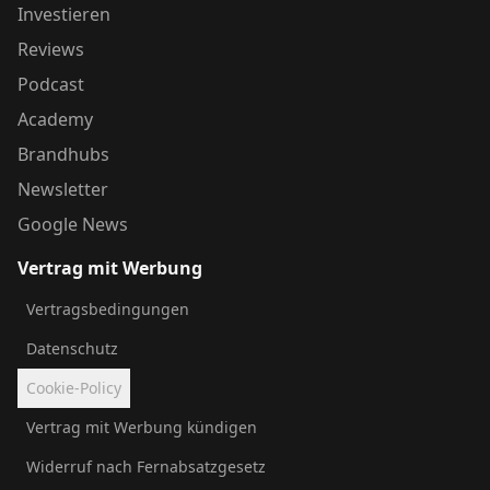
Investieren
Reviews
Podcast
Academy
Brandhubs
Newsletter
Google News
Vertrag mit Werbung
Vertragsbedingungen
Datenschutz
Cookie-Policy
Vertrag mit Werbung kündigen
Widerruf nach Fernabsatzgesetz