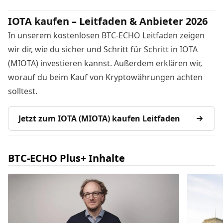
IOTA kaufen – Leitfaden & Anbieter 2026
In unserem kostenlosen BTC-ECHO Leitfaden zeigen
wir dir, wie du sicher und Schritt für Schritt in IOTA
(MIOTA) investieren kannst. Außerdem erklären wir,
worauf du beim Kauf von Kryptowährungen achten
solltest.
Jetzt zum IOTA (MIOTA) kaufen Leitfaden
BTC-ECHO Plus+ Inhalte