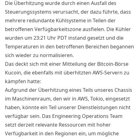
Die Überhitzung wurde durch einen Ausfall des
Steuerungssystems verursacht, der dazu führte, dass
mehrere redundante Kühlsysteme in Teilen der
betroffenen Verfügbarkeitszone ausfielen. Die Kühler
wurden um 23:21 Uhr PDT instand gesetzt und die
Temperaturen in den betroffenen Bereichen begannen
sich wieder zu normalisieren.
Das deckt sich mit einer
Mitteilung
der Bitcoin-Börse
Kucoin, die ebenfalls mit überhitzten AWS-Servern zu
kämpfen hatte:
Aufgrund der Überhitzung eines Teils unseres Chassis
im Maschinenraum, den wir in AWS, Tokio, eingesetzt
haben, könnte ein Teil unserer Dienstleistungen nicht
verfügbar sein. Das Engineering Operations Team
setzt derzeit relevante Ressourcen mit hoher
Verfügbarkeit in den Regionen ein, um mögliche