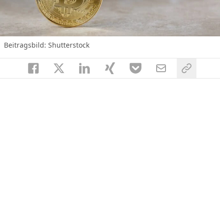
Beitragsbild: Shutterstock