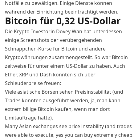
Notfälle zu bewältigen. Einige Dienste können
während der Einrichtung beeinträchtigt werden.
Bitcoin für 0,32 US-Dollar
Die Krypto-Investorin Dovey Wan hat unterdessen
einige Screenshots der verübergehenden
Schnäppchen-Kurse für Bitcoin und andere
Kryptowährungen zusammengestellt. So war Bitcoin
zeitweise für unter einem US-Dollar zu haben. Auch
Ether, XRP und Dash konnten sich über
Schleuderpreise freuen:
Viele asiatische Börsen sehen Preisinstabilität (und
Trades konnten ausgeführt werden, ja, man kann
extrem billige
Bitcoin kaufen
, wenn man dort
Limitaufträge hatte).
Many Asian exchanges see price instability (and trades
were able to execute, yes you can buy extremely cheap