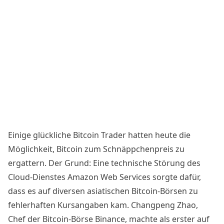
Einige glückliche Bitcoin Trader hatten heute die
Möglichkeit, Bitcoin zum Schnäppchenpreis zu
ergattern. Der Grund: Eine technische Störung des
Cloud-Dienstes Amazon Web Services sorgte dafür,
dass es auf diversen asiatischen Bitcoin-Börsen zu
fehlerhaften Kursangaben kam. Changpeng Zhao,
Chef der Bitcoin-Börse
Binance
, machte als erster auf