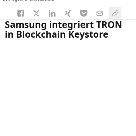
Samsung integriert TRON
in Blockchain Keystore