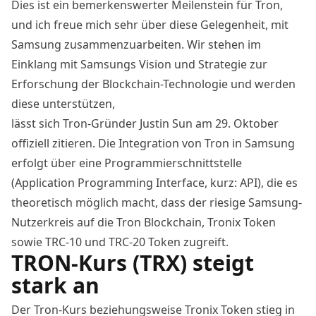
Dies ist ein bemerkenswerter Meilenstein für Tron,
und ich freue mich sehr über diese Gelegenheit, mit
Samsung zusammenzuarbeiten. Wir stehen im
Einklang mit Samsungs Vision und Strategie zur
Erforschung der Blockchain-Technologie und werden
diese unterstützen,
lässt sich Tron-Gründer Justin Sun am 29. Oktober
offiziell zitieren
. Die Integration von Tron in Samsung
erfolgt über eine Programmierschnittstelle
(Application Programming Interface, kurz: API), die es
theoretisch möglich macht, dass der riesige Samsung-
Nutzerkreis auf die Tron Blockchain, Tronix Token
sowie TRC-10 und TRC-20 Token zugreift.
TRON-Kurs (TRX) steigt
stark an
Der
Tron-Kurs
beziehungsweise Tronix Token stieg in