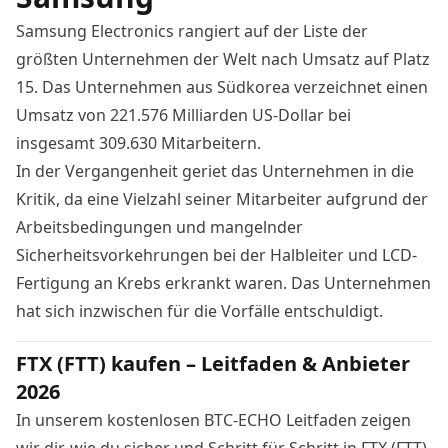
Samsung Electronics rangiert auf der Liste der
größten Unternehmen der Welt nach Umsatz auf Platz
15. Das Unternehmen aus Südkorea verzeichnet einen
Umsatz von 221.576 Milliarden US-Dollar bei
insgesamt 309.630 Mitarbeitern.
In der Vergangenheit geriet das Unternehmen in die
Kritik, da eine Vielzahl seiner Mitarbeiter aufgrund der
Arbeitsbedingungen und mangelnder
Sicherheitsvorkehrungen bei der Halbleiter und LCD-
Fertigung an Krebs erkrankt waren. Das Unternehmen
hat sich
inzwischen für die Vorfälle entschuldigt
.
FTX (FTT) kaufen – Leitfaden & Anbieter
2026
In unserem kostenlosen BTC-ECHO Leitfaden zeigen