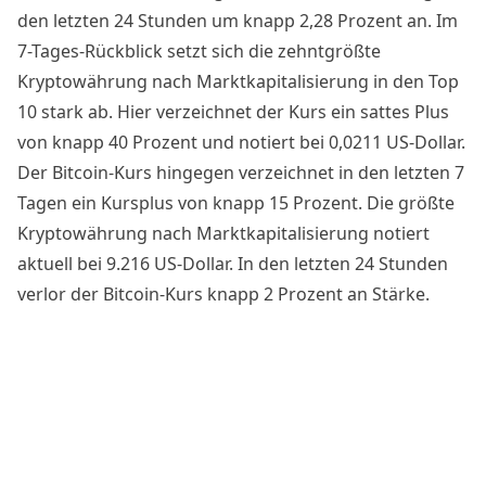
den letzten 24 Stunden um knapp 2,28 Prozent an. Im
7-Tages-Rückblick setzt sich die zehntgrößte
Kryptowährung nach Marktkapitalisierung in den Top
10 stark ab. Hier verzeichnet der Kurs ein sattes Plus
von knapp 40 Prozent und notiert bei 0,0211 US-Dollar.
Der
Bitcoin-Kurs
hingegen verzeichnet in den letzten 7
Tagen ein Kursplus von knapp 15 Prozent. Die größte
Kryptowährung nach Marktkapitalisierung notiert
aktuell bei 9.216 US-Dollar. In den letzten 24 Stunden
verlor der Bitcoin-Kurs knapp 2 Prozent an Stärke.