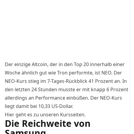
Der einzige Altcoin, der in den Top 20 innerhalb einer
Woche ähnlich gut wie Tron performte, ist NEO. Der
NEO-Kurs stieg im 7-Tages-Rückblick 41 Prozent an. In
den letzten 24 Stunden musste er mit knapp 6 Prozent
allerdings an Performance einbüßen. Der NEO-Kurs
liegt damit bei 10,33 US-Dollar.
Hier
geht es zu unseren Kursseiten.
Die Reichweite von
Samsung