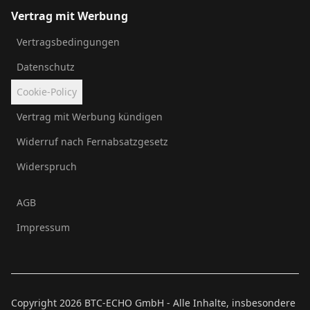
Vertrag mit Werbung
Vertragsbedingungen
Datenschutz
Cookie-Policy
Vertrag mit Werbung kündigen
Widerruf nach Fernabsatzgesetz
Widerspruch
AGB
Impressum
Copyright
2026
BTC-ECHO GmbH - Alle Inhalte, insbesondere