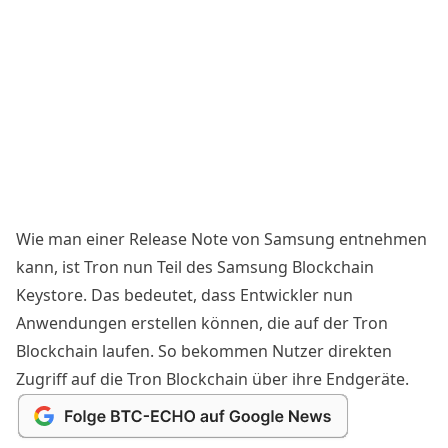
Wie man einer Release Note von Samsung entnehmen
kann, ist Tron nun Teil des Samsung Blockchain
Keystore. Das bedeutet, dass Entwickler nun
Anwendungen erstellen können, die auf der Tron
Blockchain laufen. So bekommen Nutzer direkten
Zugriff auf die Tron Blockchain über ihre Endgeräte.