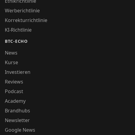
Ethikrichtlinie
Werberichtlinie
Korrekturrichtlinie
KI-Richtlinie
BTC-ECHO
News
Kurse
Investieren
Reviews
Podcast
Academy
Brandhubs
Newsletter
Google News