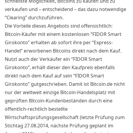
schnellste Möglichkeit, Bitcoins zu kaufen und zu
verkaufen und – entscheidend – das dazu notwendige
“Clearing” durchzuführen.
Die Vorteile dieses Angebots sind offensichtlich:
Bitcoin-Käufer mit einem kostenlosen “FIDOR Smart
Girokonto” erhalten ab sofort ihre per “Express-
Handel” erworbenen Bitcoins direkt nach dem Kauf.
Nutzt auch der Verkäufer ein “FIDOR Smart
Girokonto”, erhält dieser den Kaufpreis ebenfalls
direkt nach dem Kauf auf sein “FIDOR Smart
Girokonto” gutgeschrieben. Damit ist Bitcoin.de nicht
nur der weltweit einzige Bitcoin-Handelsplatz mit
geprüften Bitcoin-Kundenbeständen durch eine
öffentlich-rechtlich bestellte
Wirtschaftsprüfungsgesellschaft (letzte Prüfung zum
Stichtag 27.08.2014, nächste Prüfung geplant im