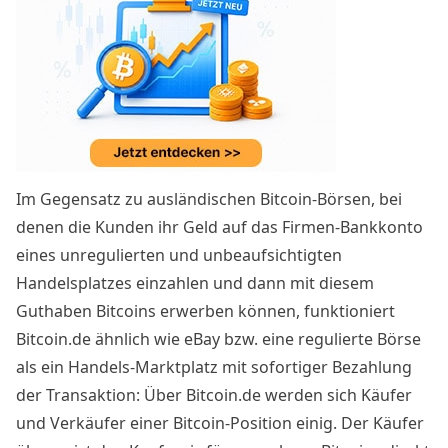
Im Gegensatz zu ausländischen Bitcoin-Börsen, bei
denen die Kunden ihr Geld auf das Firmen-Bankkonto
eines unregulierten
und unbeaufsichtigten
Handelsplatzes einzahlen und dann mit diesem
Guthaben Bitcoins erwerben können, funktioniert
Bitcoin.de
ähnlich wie eBay bzw. eine regulierte Börse
als ein Handels-Marktplatz mit sofortiger Bezahlung
der Transaktion: Über Bitcoin.de werden sich Käufer
und Verkäufer einer Bitcoin-Position einig. Der Käufer