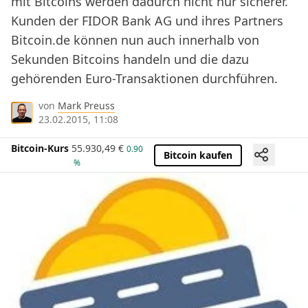
mit Bitcoins werden dadurch nicht nur sicherer.
Kunden der FIDOR Bank AG und ihres Partners
Bitcoin.de können nun auch innerhalb von
Sekunden Bitcoins handeln und die dazu
gehörenden Euro-Transaktionen durchführen.
von
Mark Preuss
23.02.2015, 11:08
Bitcoin-Kurs
55.930,49
€
0.90
Bitcoin kaufen
%