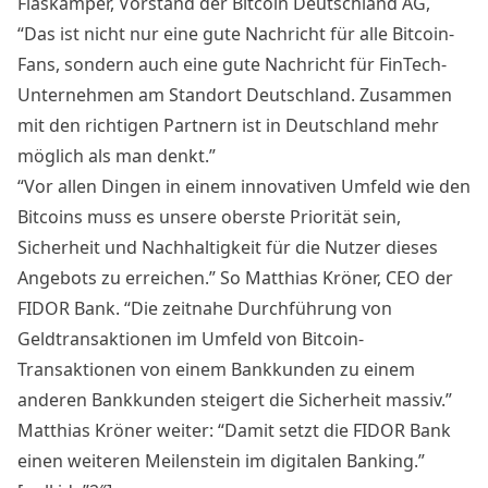
Flaskämper, Vorstand der
Bitcoin Deutschland AG
,
“Das ist nicht nur eine gute Nachricht für alle Bitcoin-
Fans, sondern auch eine gute Nachricht für FinTech-
Unternehmen am Standort Deutschland. Zusammen
mit den richtigen Partnern ist in Deutschland mehr
möglich als man denkt.”
“Vor allen Dingen in einem innovativen Umfeld wie den
Bitcoins muss es unsere oberste Priorität sein,
Sicherheit und Nachhaltigkeit für die Nutzer dieses
Angebots zu erreichen.” So Matthias Kröner, CEO der
FIDOR Bank. “Die zeitnahe Durchführung von
Geldtransaktionen im Umfeld von Bitcoin-
Transaktionen von einem Bankkunden zu einem
anderen Bankkunden steigert die Sicherheit massiv.”
Matthias Kröner weiter: “Damit setzt die FIDOR Bank
einen weiteren Meilenstein im digitalen Banking.”