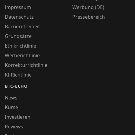
Impressum
Werbung (DE)
Datenschutz
Pressebereich
Barrierefreiheit
Grundsätze
Ethikrichtlinie
Werberichtlinie
Korrekturrichtlinie
KI-Richtlinie
BTC-ECHO
News
Kurse
Investieren
Reviews