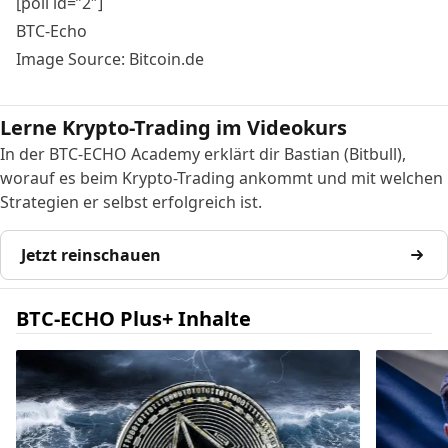
[poll id=”2″]
BTC-Echo
Image Source: Bitcoin.de
Lerne Krypto-Trading im Videokurs
In der BTC-ECHO Academy erklärt dir Bastian (Bitbull),
worauf es beim Krypto-Trading ankommt und mit welchen
Strategien er selbst erfolgreich ist.
Jetzt reinschauen
BTC-ECHO Plus+ Inhalte