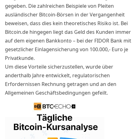
gegeben. Die zahlreichen Beispiele von Pleiten
ausländischer Bitcoin-Börsen in der Vergangenheit
beweisen, dass dies kein theoretisches Risiko ist. Bei
Bitcoin.de hingegen liegt das Geld des Kunden immer
auf dem eigenen Bankkonto – bei der FIDOR Bank mit
gesetzlicher Einlagensicherung von 100.000,- Euro je
Privatkunde.
Um diese Vorteile sicherzustellen, wurde über
anderthalb Jahre entwickelt, regulatorischen
Erfordernissen Rechnung getragen und an den
Allgemeinen Geschäftsbedingungen gefeilt.