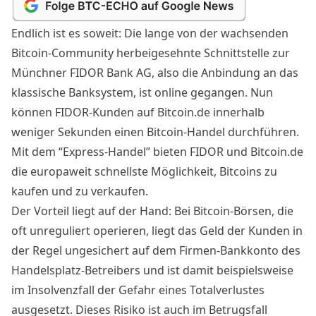
Endlich ist es soweit: Die lange von der wachsenden
Bitcoin-Community herbeigesehnte Schnittstelle zur
Münchner FIDOR Bank AG, also die Anbindung an das
klassische Banksystem, ist online gegangen. Nun
können FIDOR-Kunden auf
Bitcoin.de
innerhalb
weniger Sekunden einen Bitcoin-Handel durchführen.
Mit dem “Express-Handel” bieten FIDOR und Bitcoin.de
die europaweit schnellste Möglichkeit, Bitcoins zu
kaufen und zu verkaufen.
Der Vorteil liegt auf der Hand: Bei Bitcoin-Börsen, die
oft unreguliert operieren, liegt das Geld der Kunden in
der Regel ungesichert auf dem Firmen-Bankkonto des
Handelsplatz-Betreibers und ist damit beispielsweise
im Insolvenzfall der Gefahr eines Totalverlustes
ausgesetzt. Dieses Risiko ist auch im Betrugsfall