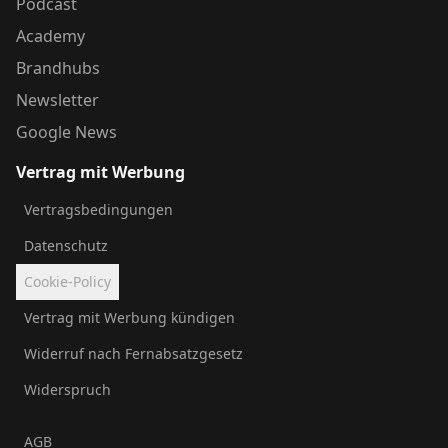
Podcast
Academy
Brandhubs
Newsletter
Google News
Vertrag mit Werbung
Vertragsbedingungen
Datenschutz
Cookie-Policy
Vertrag mit Werbung kündigen
Widerruf nach Fernabsatzgesetz
Widerspruch
AGB