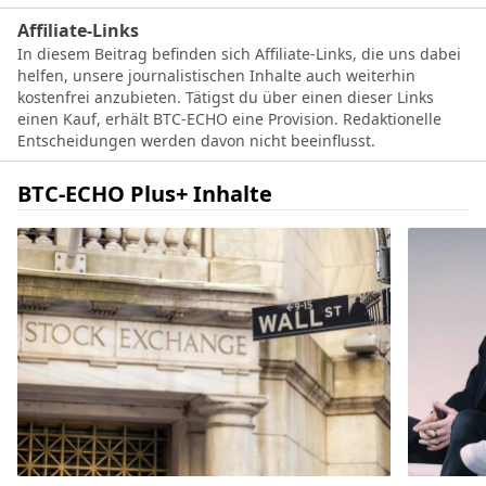
Affiliate-Links
In diesem Beitrag befinden sich Affiliate-Links, die uns dabei
helfen, unsere journalistischen Inhalte auch weiterhin
kostenfrei anzubieten. Tätigst du über einen dieser Links
einen Kauf, erhält BTC-ECHO eine Provision. Redaktionelle
Entscheidungen werden davon nicht beeinflusst.
BTC-ECHO Plus+ Inhalte