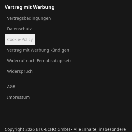
Vertrag mit Werbung
Vertragsbedingungen
Datenschutz
Cookie-Policy
Vertrag mit Werbung kündigen
Widerruf nach Fernabsatzgesetz
Widerspruch
AGB
Impressum
Copyright
2026
BTC-ECHO GmbH - Alle Inhalte, insbesondere