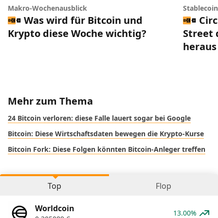
Makro-Wochenausblick
Stablecoi
Was wird für Bitcoin und
Circ
Krypto diese Woche wichtig?
Street 
heraus
Mehr zum Thema
24 Bitcoin verloren: diese Falle lauert sogar bei Google
Bitcoin: Diese Wirtschaftsdaten bewegen die Krypto-Kurse
Bitcoin Fork: Diese Folgen könnten Bitcoin-Anleger treffen
Top
Flop
Worldcoin
13.00%