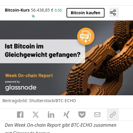
Bitcoin-Kurs
56.438,85
€
0.50
Bitcoin kaufen
%
Beitragsbild: Shutterstock/BTC-ECHO
Den Week On-chain Report gibt BTC-ECHO zusammen