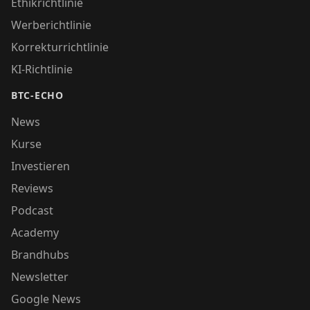
Ethikrichtlinie
Werberichtlinie
Korrekturrichtlinie
KI-Richtlinie
BTC-ECHO
News
Kurse
Investieren
Reviews
Podcast
Academy
Brandhubs
Newsletter
Google News