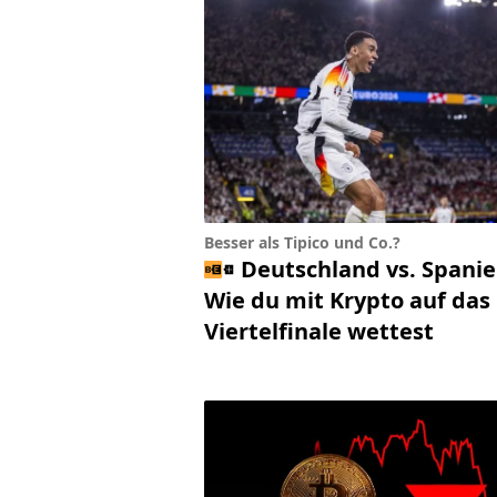
Besser als Tipico und Co.?
Deutschland vs. Spanie
Wie du mit Krypto auf das
Viertelfinale wettest