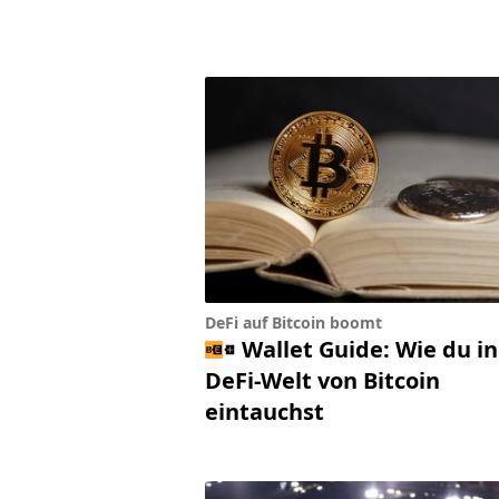
DeFi auf Bitcoin boomt
Wallet Guide: Wie du in
DeFi-Welt von Bitcoin
eintauchst