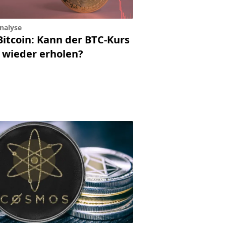
nalyse
Bitcoin: Kann der BTC-Kurs
h wieder erholen?