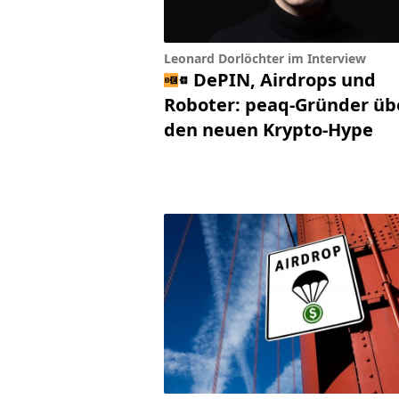
Leonard Dorlöchter im Interview
DePIN, Airdrops und
Roboter: peaq-Gründer üb
den neuen Krypto-Hype