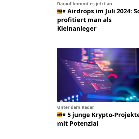
Darauf kommt es jetzt an
Airdrops im Juli 2024: S
profitiert man als
Kleinanleger
Unter dem Radar
5 junge Krypto-Projekt
mit Potenzial