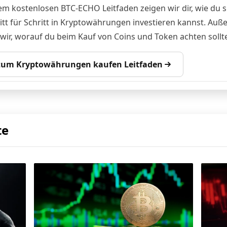
em kostenlosen BTC-ECHO Leitfaden zeigen wir dir, wie du s
itt für Schritt in Kryptowährungen investieren kannst. Au
 wir, worauf du beim Kauf von Coins und Token achten sollte
 zum Kryptowährungen kaufen Leitfaden
te