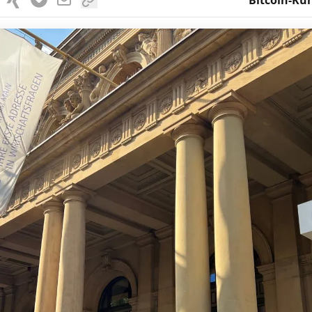
Bitcoin-Kur