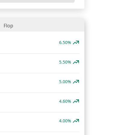
Flop
6.50%
5.50%
5.00%
4.60%
4.00%