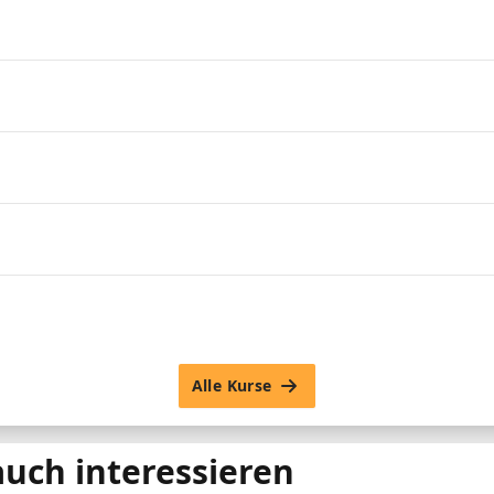
Alle Kurse
auch interessieren