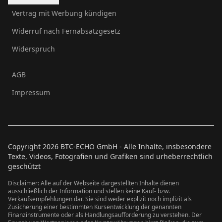
Vertrag mit Werbung kündigen
Widerruf nach Fernabsatzgesetz
Widerspruch
AGB
Impressum
Copyright
2026
BTC-ECHO GmbH - Alle Inhalte, insbesondere
Texte, Videos, Fotografien und Grafiken sind urheberrechtlich
geschützt
Disclaimer: Alle auf der Webseite dargestellten Inhalte dienen
ausschließlich der Information und stellen keine Kauf- bzw.
Verkaufsempfehlungen dar. Sie sind weder explizit noch implizit als
Zusicherung einer bestimmten Kursentwicklung der genannten
Finanzinstrumente oder als Handlungsaufforderung zu verstehen. Der