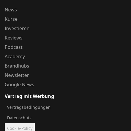
News
Kurse
Investieren
Reviews
Podcast
Academy
Brandhubs
Newsletter
Google News
Vertrag mit Werbung
Vertragsbedingungen
Datenschutz
Cookie-Policy