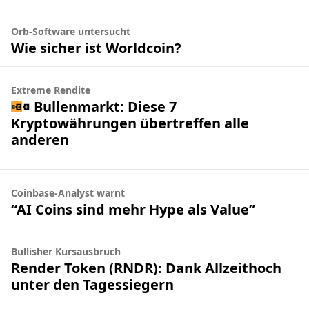
Orb-Software untersucht
Wie sicher ist Worldcoin?
Extreme Rendite
Bullenmarkt: Diese 7
Kryptowährungen übertreffen alle
anderen
Coinbase-Analyst warnt
“AI Coins sind mehr Hype als Value”
Bullisher Kursausbruch
Render Token (RNDR): Dank Allzeithoch
unter den Tagessiegern