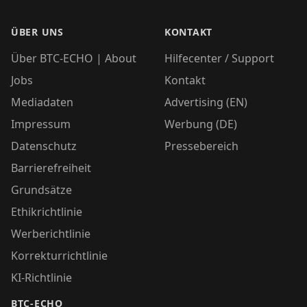
ÜBER UNS
KONTAKT
Über BTC-ECHO | About
Hilfecenter / Support
Jobs
Kontakt
Mediadaten
Advertising (EN)
Impressum
Werbung (DE)
Datenschutz
Pressebereich
Barrierefreiheit
Grundsätze
Ethikrichtlinie
Werberichtlinie
Korrekturrichtlinie
KI-Richtlinie
BTC-ECHO