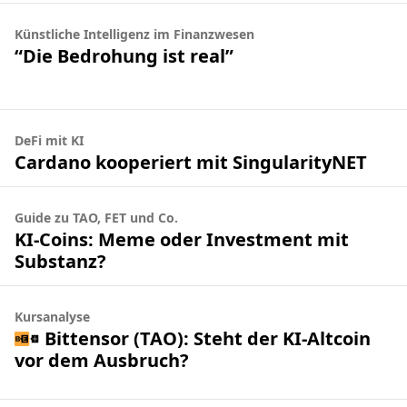
Künstliche Intelligenz im Finanzwesen
“Die Bedrohung ist real”
DeFi mit KI
Cardano kooperiert mit SingularityNET
Guide zu TAO, FET und Co.
KI-Coins: Meme oder Investment mit
Substanz?
Kursanalyse
Bittensor (TAO): Steht der KI-Altcoin
vor dem Ausbruch?