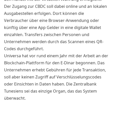
Der Zugang zur CBDC soll dabei online und an lokalen
Ausgabestellen erfolgen. Dort können die
Verbraucher über eine Browser-Anwendung oder
künftig über eine App Gelder in eine digitale Wallet
einzahlen. Transfers zwischen Personen und
Unternehmen werden durch das Scannen eines QR-
Codes durchgeführt.
Universa hat vor rund einem Jahr mit der Arbeit an der
Blockchain-Plattform für den E-Dinar begonnen. Das
Unternehmen erhebt Gebühren für jede Transaktion,
soll aber keinen Zugriff auf Verschlüsselungscodes
oder Einsichten in Daten haben. Die Zentralbank
Tunesiens sei das einzige Organ, das das System
überwacht.