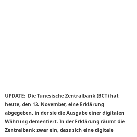
UPDATE: Die Tunesische Zentralbank (BCT) hat
heute, den 13. November, eine
Erklärung
abgegeben, in der sie die Ausgabe einer digitalen
Währung dementiert. In der Erklärung räumt die
Zentralbank zwar ein, dass sich eine digitale