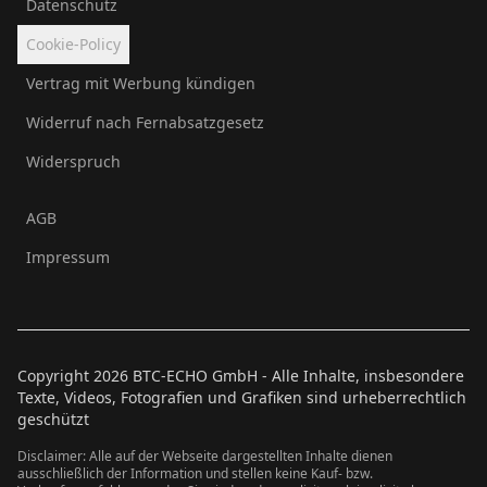
Datenschutz
Cookie-Policy
Vertrag mit Werbung kündigen
Widerruf nach Fernabsatzgesetz
Widerspruch
AGB
Impressum
Copyright
2026
BTC-ECHO GmbH - Alle Inhalte, insbesondere
Texte, Videos, Fotografien und Grafiken sind urheberrechtlich
geschützt
Disclaimer: Alle auf der Webseite dargestellten Inhalte dienen
ausschließlich der Information und stellen keine Kauf- bzw.