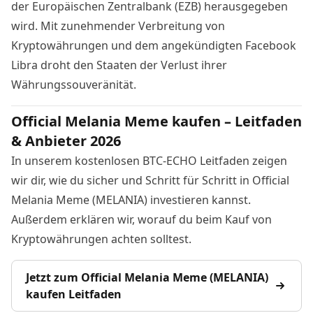
der Europäischen Zentralbank (EZB) herausgegeben
wird. Mit zunehmender Verbreitung von
Kryptowährungen und dem angekündigten Facebook
Libra droht den Staaten der Verlust ihrer
Währungssouveränität.
Official Melania Meme kaufen – Leitfaden
& Anbieter 2026
In unserem kostenlosen BTC-ECHO Leitfaden zeigen
wir dir, wie du sicher und Schritt für Schritt in Official
Melania Meme (MELANIA) investieren kannst.
Außerdem erklären wir, worauf du beim Kauf von
Kryptowährungen achten solltest.
Jetzt zum Official Melania Meme (MELANIA)
kaufen Leitfaden