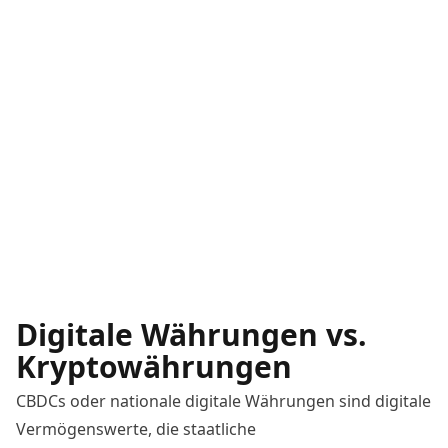
Digitale Währungen vs.
Kryptowährungen
CBDCs oder nationale digitale Währungen sind digitale
Vermögenswerte, die staatliche