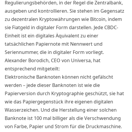
Regulierungsbehörden, in der Regel die Zentralbank,
ausgeben und kontrollieren. Sie stehen im Gegensatz
zu dezentralen Kryptowährungen wie Bitcoin, indem
sie Fiatgeld in digitaler Form darstellen. Jede CBDC-
Einheit ist ein digitales Äquivalent zu einer
tatsächlichen Papiernote mit Nennwert und
Seriennummer, die in digitaler Form vorliegt.
Alexander Borodich, CEO von Universa, hat
entsprechend mitgeteilt:
Elektronische Banknoten können nicht gefälscht
werden – jede dieser Banknoten ist wie die
Papierversion durch Kryptographie geschützt, sie hat
wie das Papiergegenstück ihre eigenen digitalen
Wasserzeichen. Und die Herstellung einer solchen
Banknote ist 100 mal billiger als die Verschwendung
von Farbe, Papier und Strom für die Druckmaschine.