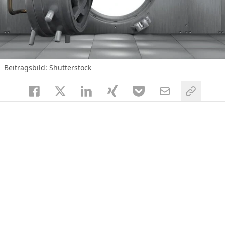
Beitragsbild: Shutterstock