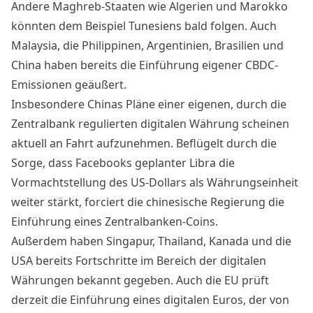
Andere Maghreb-Staaten wie Algerien und Marokko
könnten dem Beispiel Tunesiens bald folgen. Auch
Malaysia, die Philippinen, Argentinien, Brasilien und
China haben bereits die Einführung eigener CBDC-
Emissionen geäußert.
Insbesondere
Chinas Pläne
einer eigenen, durch die
Zentralbank regulierten digitalen Währung scheinen
aktuell an Fahrt aufzunehmen. Beflügelt durch die
Sorge, dass Facebooks geplanter Libra die
Vormachtstellung des US-Dollars als Währungseinheit
weiter stärkt, forciert die chinesische Regierung die
Einführung eines Zentralbanken-Coins.
Außerdem haben Singapur, Thailand,
Kanada und die
USA
bereits Fortschritte im Bereich der digitalen
Währungen bekannt gegeben. Auch die EU prüft
derzeit die Einführung eines
digitalen Euros
, der von