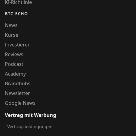
KI-Richtlinie
BTC-ECHO
News
Kurse
Investieren
Reviews
Podcast
Academy
Brandhubs
Newsletter
Google News
Vertrag mit Werbung
Vertragsbedingungen