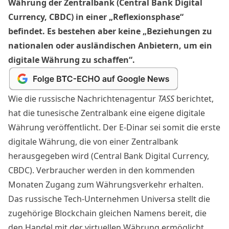
Währung der Zentralbank (Central Bank Digital
Currency, CBDC) in einer „Reflexionsphase“
befindet. Es bestehen aber keine „Beziehungen zu
nationalen oder ausländischen Anbietern, um ein
digitale Währung zu schaffen“.
Wie die russische Nachrichtenagentur
TASS
berichtet
,
hat die tunesische Zentralbank eine eigene digitale
Währung veröffentlicht. Der E-Dinar sei somit die erste
digitale Währung, die von einer Zentralbank
herausgegeben wird (Central Bank Digital Currency,
CBDC). Verbraucher werden in den kommenden
Monaten Zugang zum Währungsverkehr erhalten.
Das russische Tech-Unternehmen Universa stellt die
zugehörige Blockchain gleichen Namens bereit, die
den Handel mit der virtuellen Währung ermöglicht.