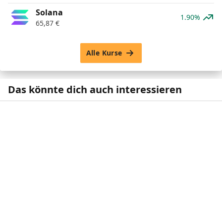
Solana
1.90%
65,87
€
Alle Kurse
Das könnte dich auch interessieren