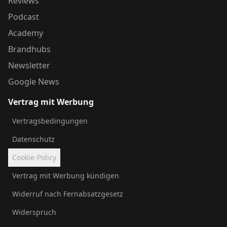
Reviews
Podcast
Academy
Brandhubs
Newsletter
Google News
Vertrag mit Werbung
Vertragsbedingungen
Datenschutz
Cookie-Policy
Vertrag mit Werbung kündigen
Widerruf nach Fernabsatzgesetz
Widerspruch