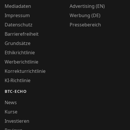
Mediadaten
Advertising (EN)
Impressum
Werbung (DE)
Datenschutz
Pressebereich
Barrierefreiheit
Grundsätze
Ethikrichtlinie
Werberichtlinie
Korrekturrichtlinie
KI-Richtlinie
BTC-ECHO
News
Kurse
Investieren