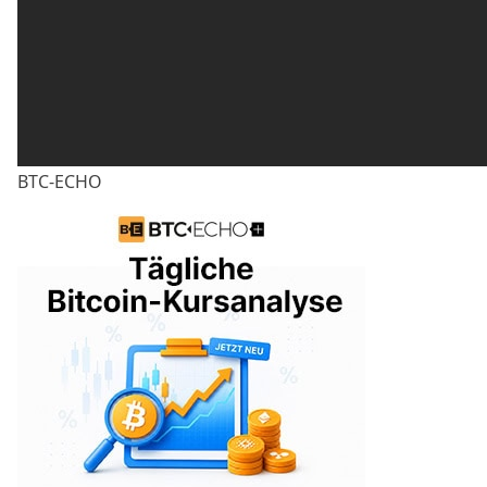
BTC-ECHO