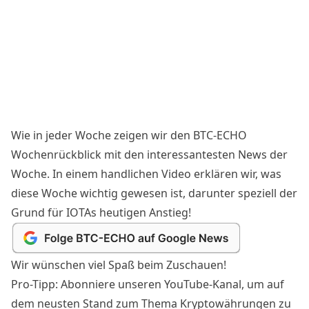
Wie in jeder Woche zeigen wir den BTC-ECHO
Wochenrückblick mit den interessantesten News der
Woche. In einem handlichen Video erklären wir, was
diese Woche wichtig gewesen ist, darunter speziell der
Grund für IOTAs heutigen
Anstieg
!
Wir wünschen viel Spaß beim Zuschauen!
Pro-Tipp: Abonniere unseren YouTube-Kanal, um auf
dem neusten Stand zum Thema Kryptowährungen zu