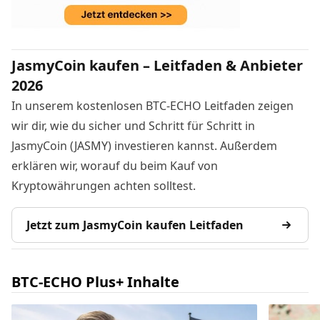
JasmyCoin kaufen – Leitfaden & Anbieter
2026
In unserem kostenlosen BTC-ECHO Leitfaden zeigen
wir dir, wie du sicher und Schritt für Schritt in
JasmyCoin (JASMY) investieren kannst. Außerdem
erklären wir, worauf du beim Kauf von
Kryptowährungen achten solltest.
Jetzt zum JasmyCoin kaufen Leitfaden
BTC-ECHO Plus+ Inhalte