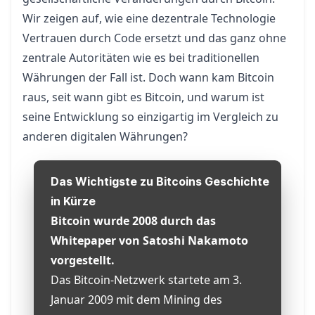
Wir zeigen auf, wie eine dezentrale Technologie
Vertrauen durch Code ersetzt und das ganz ohne
zentrale Autoritäten wie es bei traditionellen
Währungen der Fall ist. Doch wann kam Bitcoin
raus, seit wann gibt es Bitcoin, und warum ist
seine Entwicklung so einzigartig im Vergleich zu
anderen digitalen Währungen?
Das Wichtigste zu Bitcoins Geschichte
in Kürze
Bitcoin wurde 2008 durch das
Whitepaper von Satoshi Nakamoto
vorgestellt.
Das Bitcoin-Netzwerk startete am 3.
Januar 2009 mit dem Mining des