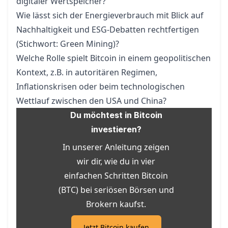
digitaler Wertspeicher?
Wie lässt sich der Energieverbrauch mit Blick auf
Nachhaltigkeit und ESG-Debatten rechtfertigen
(Stichwort: Green Mining)?
Welche Rolle spielt Bitcoin in einem geopolitischen
Kontext, z.B. in autoritären Regimen,
Inflationskrisen oder beim technologischen
Wettlauf zwischen den USA und China?
Du möchtest in Bitcoin
investieren?
In unserer Anleitung zeigen
wir dir, wie du in vier
einfachen Schritten Bitcoin
(BTC) bei seriösen
Börsen und
Brokern
kaufst.
Jetzt Bitcoin kaufen