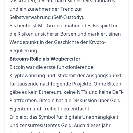
Misstrauen, der Ruf nach Sicherheitsstandards
und ein zunehmender Trend zur
Selbstverwahrung (Self-Custody).
Bis heute ist Mt. Gox ein mahnendes Beispiel für
die Risiken unsicherer Börsen und markiert einen
Wendepunkt in der Geschichte der Krypto-
Regulierung.
Bitcoins Rolle als Wegbereiter
Bitcoin war die erste funktionierende
Kryptowährung und ist damit der Ausgangspunkt
für tausende nachfolgende Projekte. Ohne Bitcoin
gäbe es kein Ethereum, keine NFTs und keine DeFi-
Plattformen. Bitcoin hat die Diskussion über Geld,
Eigentum und Freiheit neu entfacht.
Er bleibt das Symbol für digitale Unabhängigkeit
und zensurresistentes Geld. Auch dieses Jahr