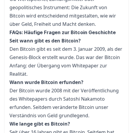
geopolitisches Instrument: Die Zukunft von
Bitcoin wird entscheidend mitgestalten, wie wir
über Geld, Freiheit und Macht denken.
FAQs: Häufige Fragen zur Bitcoin Geschichte
Seit wann gibt es den Bitcoin?
Den Bitcoin gibt es seit dem 3. Januar 2009, als der
Genesis-Block erstellt wurde. Das war der Bitcoin
Anfang: der Übergang vom Whitepaper zur
Realität.
Wann wurde Bitcoin erfunden?
Der Bitcoin wurde 2008 mit der Veröffentlichung
des Whitepapers durch Satoshi Nakamoto
erfunden. Seitdem veränderte Bitcoin unser
Verständnis von Geld grundlegend.
Wie lange gibt es Bitcoin?
Seit über 16 Jahren gibt es Bitcoin. Seitdem hat