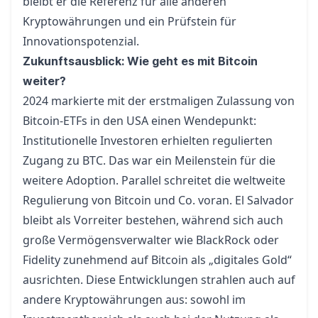
bleibt er die Referenz für alle anderen
Kryptowährungen und ein Prüfstein für
Innovationspotenzial.
Zukunftsausblick: Wie geht es mit Bitcoin
weiter?
2024 markierte mit der erstmaligen Zulassung von
Bitcoin-ETFs
in den USA einen Wendepunkt:
Institutionelle Investoren erhielten regulierten
Zugang zu BTC. Das war ein Meilenstein für die
weitere Adoption. Parallel schreitet die weltweite
Regulierung von Bitcoin und Co. voran. El Salvador
bleibt als Vorreiter bestehen, während sich auch
große Vermögensverwalter wie BlackRock oder
Fidelity zunehmend auf Bitcoin als „digitales Gold“
ausrichten. Diese Entwicklungen strahlen auch auf
andere Kryptowährungen aus: sowohl im