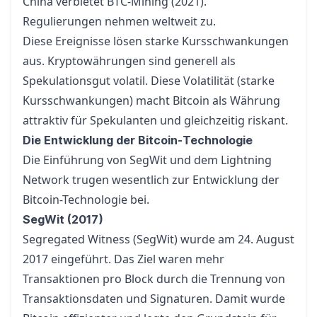
China verbietet BTC-Mining (2021).
Regulierungen nehmen weltweit zu.
Diese Ereignisse lösen starke Kursschwankungen
aus. Kryptowährungen sind generell als
Spekulationsgut volatil. Diese Volatilität (starke
Kursschwankungen) macht Bitcoin als Währung
attraktiv für Spekulanten und gleichzeitig riskant.
Die Entwicklung der Bitcoin-Technologie
Die Einführung von SegWit und dem Lightning
Network trugen wesentlich zur Entwicklung der
Bitcoin-Technologie bei.
SegWit (2017)
Segregated Witness (SegWit) wurde am 24. August
2017 eingeführt. Das Ziel waren mehr
Transaktionen pro Block durch die Trennung von
Transaktionsdaten und Signaturen. Damit wurde