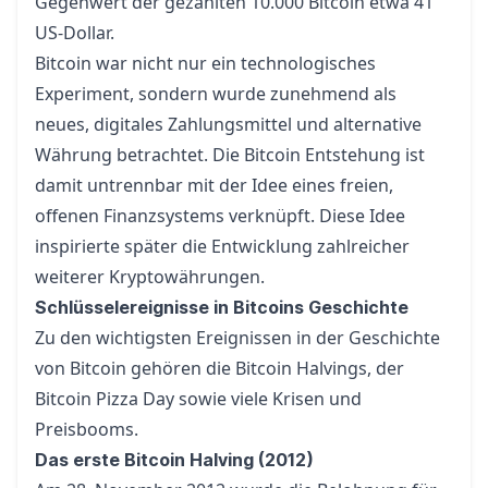
Gegenwert der gezahlten 10.000 Bitcoin etwa 41
US-Dollar.
Bitcoin war nicht nur ein technologisches
Experiment, sondern wurde zunehmend als
neues, digitales Zahlungsmittel und alternative
Währung betrachtet. Die Bitcoin Entstehung ist
damit untrennbar mit der Idee eines freien,
offenen Finanzsystems verknüpft. Diese Idee
inspirierte später die Entwicklung zahlreicher
weiterer Kryptowährungen.
Schlüsselereignisse in Bitcoins Geschichte
Zu den wichtigsten Ereignissen in der Geschichte
von Bitcoin gehören die Bitcoin Halvings, der
Bitcoin Pizza Day sowie viele Krisen und
Preisbooms.
Das erste Bitcoin Halving (2012)