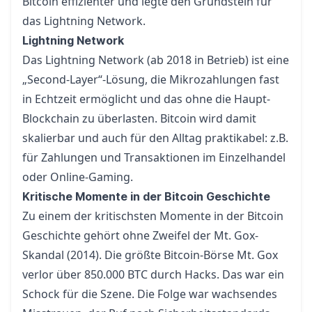
Bitcoin effizienter und legte den Grundstein für
das Lightning Network.
Lightning Network
Das
Lightning Network
(ab 2018 in Betrieb) ist eine
„Second-Layer“-Lösung, die Mikrozahlungen fast
in Echtzeit ermöglicht und das ohne die Haupt-
Blockchain zu überlasten. Bitcoin wird damit
skalierbar und auch für den Alltag praktikabel: z.B.
für Zahlungen und Transaktionen im Einzelhandel
oder Online-Gaming.
Kritische Momente in der Bitcoin Geschichte
Zu einem der kritischsten Momente in der Bitcoin
Geschichte gehört ohne Zweifel der Mt. Gox-
Skandal (2014). Die größte Bitcoin-Börse Mt. Gox
verlor über 850.000 BTC durch Hacks. Das war ein
Schock für die Szene. Die Folge war wachsendes