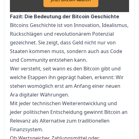
Fazit: Die Bedeutung der Bitcoin Geschichte
Bitcoins Geschichte ist von Innovation, Idealismus,
Rückschlägen und revolutionärem Potenzial
gezeichnet. Sie zeigt, dass Geld nicht nur von
Staaten kommen muss, sondern auch aus Code
und Community entstehen kann.
Wer versteht, seit wann es den Bitcoin gibt und
welche Etappen ihn geprägt haben, erkennt: Wir
stehen womöglich erst am Anfang einer neuen
Ära digitaler Währungen.
Mit jeder technischen Weiterentwicklung und
jeder politischen Entscheidung gewinnt Bitcoin an
Relevanz als Alternative zum traditionellen
Finanzsystem.
Ob Wertspeicher, Zahlungsmittel oder