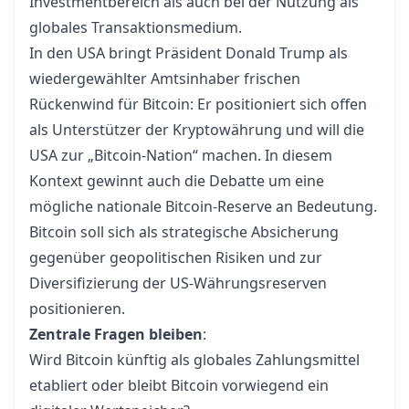
Investmentbereich als auch bei der Nutzung als
globales Transaktionsmedium.
In den USA bringt Präsident Donald Trump als
wiedergewählter Amtsinhaber frischen
Rückenwind für Bitcoin: Er positioniert sich offen
als Unterstützer der Kryptowährung und will die
USA zur „Bitcoin-Nation“ machen. In diesem
Kontext gewinnt auch die Debatte um eine
mögliche nationale Bitcoin-Reserve an Bedeutung.
Bitcoin soll sich als strategische Absicherung
gegenüber geopolitischen Risiken und zur
Diversifizierung der US-Währungsreserven
positionieren.
Zentrale Fragen bleiben
:
Wird Bitcoin künftig als globales Zahlungsmittel
etabliert oder bleibt Bitcoin vorwiegend ein