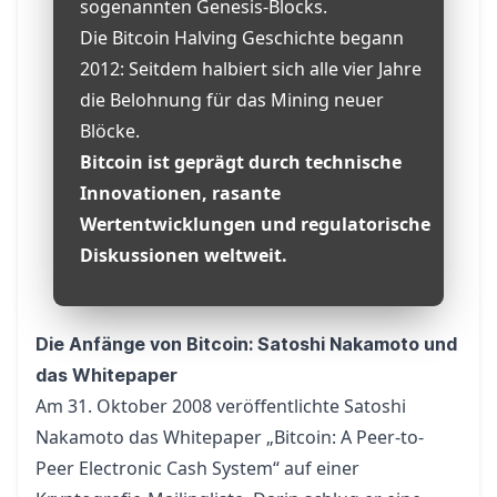
sogenannten Genesis-Blocks.
Die Bitcoin Halving Geschichte begann
2012: Seitdem halbiert sich alle vier Jahre
die Belohnung für das Mining neuer
Blöcke.
Bitcoin ist geprägt durch technische
Innovationen, rasante
Wertentwicklungen und regulatorische
Diskussionen weltweit.
Die Anfänge von Bitcoin: Satoshi Nakamoto und
das Whitepaper
Am 31. Oktober 2008 veröffentlichte Satoshi
Nakamoto das
Whitepaper
„Bitcoin: A Peer-to-
Peer Electronic Cash System“ auf einer