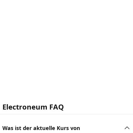
Electroneum FAQ
Was ist der aktuelle Kurs von