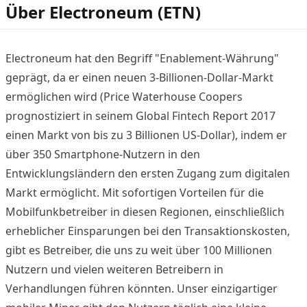
Über Electroneum (ETN)
Electroneum hat den Begriff "Enablement-Währung"
geprägt, da er einen neuen 3-Billionen-Dollar-Markt
ermöglichen wird (Price Waterhouse Coopers
prognostiziert in seinem Global Fintech Report 2017
einen Markt von bis zu 3 Billionen US-Dollar), indem er
über 350 Smartphone-Nutzern in den
Entwicklungsländern den ersten Zugang zum digitalen
Markt ermöglicht. Mit sofortigen Vorteilen für die
Mobilfunkbetreiber in diesen Regionen, einschließlich
erheblicher Einsparungen bei den Transaktionskosten,
gibt es Betreiber, die uns zu weit über 100 Millionen
Nutzern und vielen weiteren Betreibern in
Verhandlungen führen könnten. Unser einzigartiger