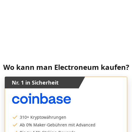
Wo kann man Electroneum kaufen?
Nr. 1 in Sicherheit
310+ Kryptowährungen
Ab 0% Maker-Gebühren mit Advanced