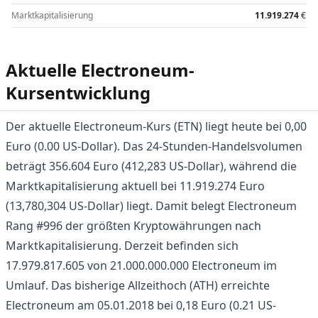
Marktkapitalisierung
11.919.274
€
Aktuelle Electroneum-
Kursentwicklung
Der aktuelle Electroneum-Kurs (ETN) liegt heute bei 0,00
Euro (0.00 US-Dollar). Das 24-Stunden-Handelsvolumen
beträgt 356.604 Euro (412,283 US-Dollar), während die
Marktkapitalisierung aktuell bei 11.919.274 Euro
(13,780,304 US-Dollar) liegt. Damit belegt Electroneum
Rang #996 der größten Kryptowährungen nach
Marktkapitalisierung. Derzeit befinden sich
17.979.817.605 von 21.000.000.000 Electroneum im
Umlauf. Das bisherige Allzeithoch (ATH) erreichte
Electroneum am 05.01.2018 bei 0,18 Euro (0.21 US-