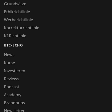
Grundsätze
Ethikrichtlinie
Werberichtlinie
Korrekturrichtlinie
KI-Richtlinie
BTC-ECHO
News
Kurse
Investieren
Reviews
Podcast
Academy
Brandhubs
Newsletter