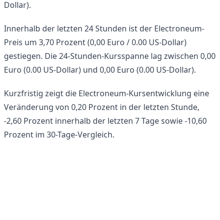
Dollar).
Innerhalb der letzten 24 Stunden ist der Electroneum-
Preis um 3,70 Prozent (0,00 Euro / 0.00 US-Dollar)
gestiegen. Die 24-Stunden-Kursspanne lag zwischen 0,00
Euro (0.00 US-Dollar) und 0,00 Euro (0.00 US-Dollar).
Kurzfristig zeigt die Electroneum-Kursentwicklung eine
Veränderung von 0,20 Prozent in der letzten Stunde,
-2,60 Prozent innerhalb der letzten 7 Tage sowie -10,60
Prozent im 30-Tage-Vergleich.