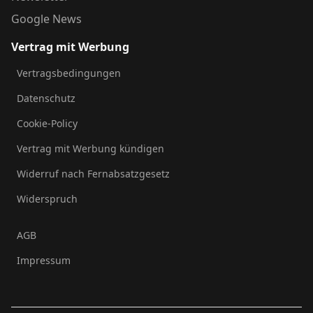
Google News
Vertrag mit Werbung
Vertragsbedingungen
Datenschutz
Cookie-Policy
Vertrag mit Werbung kündigen
Widerruf nach Fernabsatzgesetz
Widerspruch
AGB
Impressum