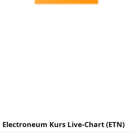
Electroneum Kurs Live-Chart (ETN)