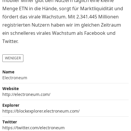
mobiler Miner gibt den Nutzern täglich eine kleine
Menge ETN in die Hände, sorgt für Marktliquidität und
fördert das virale Wachstum. Mit 2.341.445 Millionen
registrierten Nutzern haben wir im gleichen Zeitraum
ein schnelleres virales Wachstum als Facebook und
Twitter.
WENIGER
Name
Electroneum
Website
http://electroneum.com/
Explorer
https://blockexplorer.electroneum.com/
Twitter
https://twitter.com/electroneum