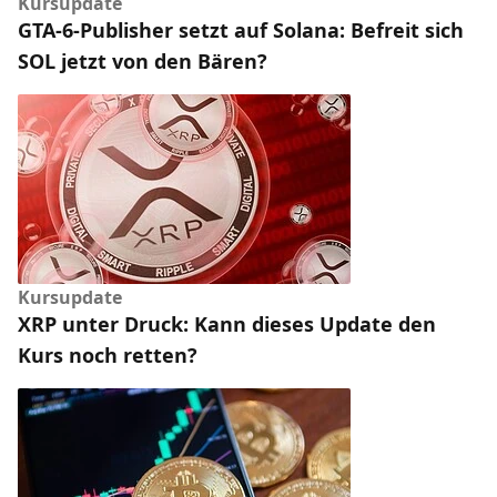
Kursupdate
GTA-6-Publisher setzt auf Solana: Befreit sich
SOL jetzt von den Bären?
Kursupdate
XRP unter Druck: Kann dieses Update den
Kurs noch retten?