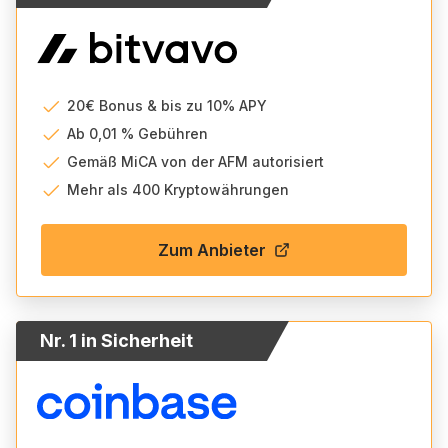
20€ Bonus & bis zu 10% APY
Ab 0,01 % Gebühren
Gemäß MiCA von der AFM autorisiert
Mehr als 400 Kryptowährungen
Zum Anbieter
Nr. 1 in Sicherheit