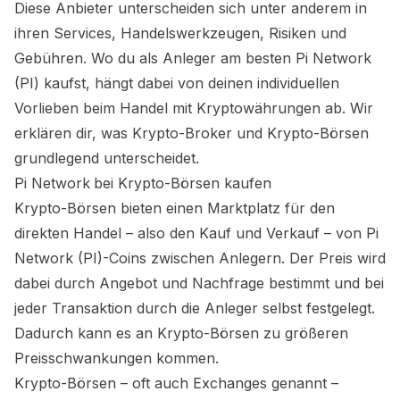
Diese Anbieter unterscheiden sich unter anderem in
ihren Services, Handelswerkzeugen, Risiken und
Gebühren. Wo du als Anleger am besten
Pi Network
(PI)
kaufst, hängt dabei von deinen individuellen
Vorlieben beim Handel mit Kryptowährungen ab. Wir
erklären dir, was Krypto-Broker und Krypto-Börsen
grundlegend unterscheidet.
Pi Network
bei Krypto-Börsen kaufen
Krypto-Börsen bieten einen Marktplatz für den
direkten Handel – also den Kauf und Verkauf – von
Pi
Network (PI)
-Coins zwischen Anlegern. Der Preis wird
dabei durch Angebot und Nachfrage bestimmt und bei
jeder Transaktion durch die Anleger selbst festgelegt.
Dadurch kann es an Krypto-Börsen zu größeren
Preisschwankungen kommen.
Krypto-Börsen – oft auch Exchanges genannt –