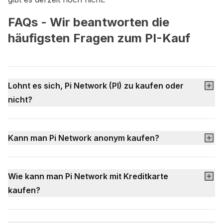
FAQs - Wir beantworten die
häufigsten Fragen zum PI-Kauf
Lohnt es sich, Pi Network (PI) zu kaufen oder
nicht?
Kann man Pi Network anonym kaufen?
Wie kann man Pi Network mit Kreditkarte
kaufen?