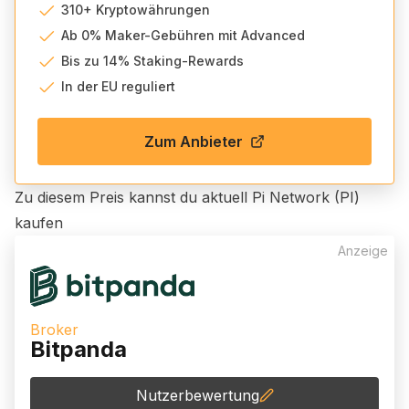
310+ Kryptowährungen
Ab 0% Maker-Gebühren mit Advanced
Bis zu 14% Staking-Rewards
In der EU reguliert
Zum Anbieter
Zu diesem Preis kannst du aktuell
Pi Network (PI)
kaufen
Anzeige
Broker
Bitpanda
Nutzerbewertung