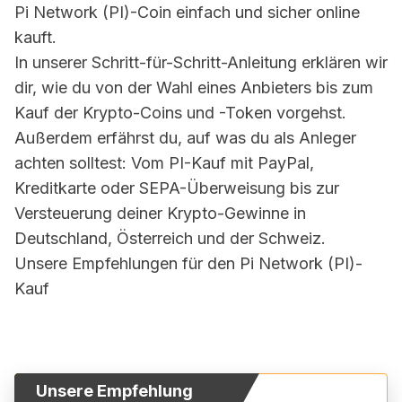
Pi Network (PI)
-Coin einfach und sicher online
kauft.
In unserer Schritt-für-Schritt-Anleitung erklären wir
dir, wie du von der Wahl eines Anbieters bis zum
Kauf der Krypto-Coins und -Token vorgehst.
Außerdem erfährst du, auf was du als Anleger
achten solltest: Vom
PI
-Kauf mit PayPal,
Kreditkarte oder SEPA-Überweisung bis zur
Versteuerung deiner Krypto-Gewinne in
Deutschland, Österreich und der Schweiz.
Unsere Empfehlungen für den
Pi Network (PI)
-
Kauf
Unsere Empfehlung