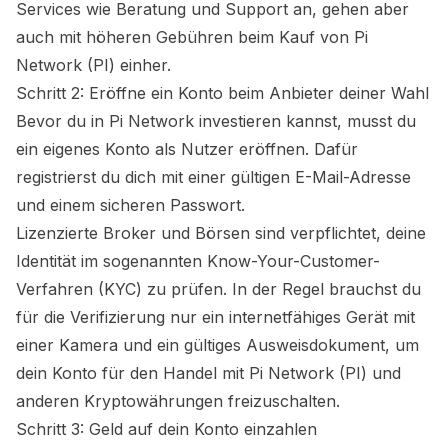
Services wie Beratung und Support an, gehen aber
auch mit höheren Gebühren beim Kauf von
Pi
Network (PI)
einher.
Schritt 2: Eröffne ein Konto beim Anbieter deiner Wahl
Bevor du in
Pi Network
investieren kannst, musst du
ein eigenes Konto als Nutzer eröffnen. Dafür
registrierst du dich mit einer gültigen E-Mail-Adresse
und einem sicheren Passwort.
Lizenzierte Broker und Börsen sind verpflichtet, deine
Identität im sogenannten Know-Your-Customer-
Verfahren (KYC) zu prüfen. In der Regel brauchst du
für die Verifizierung nur ein internetfähiges Gerät mit
einer Kamera und ein gültiges Ausweisdokument, um
dein Konto für den Handel mit
Pi Network (PI)
und
anderen Kryptowährungen freizuschalten.
Schritt 3: Geld auf dein Konto einzahlen