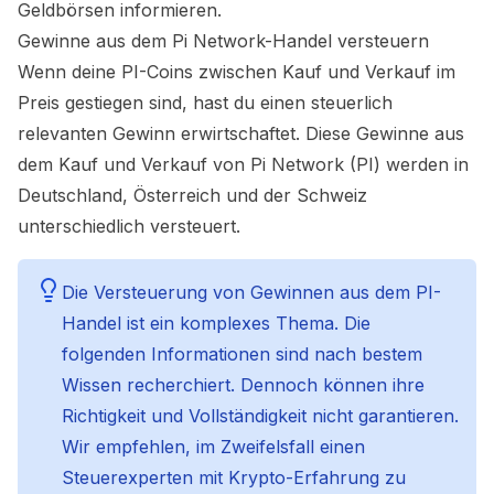
Geldbörsen informieren.
Gewinne aus dem
Pi Network
-Handel versteuern
Wenn deine
PI
-Coins zwischen Kauf und Verkauf im
Preis gestiegen sind, hast du einen steuerlich
relevanten Gewinn erwirtschaftet. Diese Gewinne aus
dem Kauf und Verkauf von
Pi Network (PI)
werden in
Deutschland, Österreich und der Schweiz
unterschiedlich versteuert.
Die Versteuerung von Gewinnen aus dem PI-
Handel ist ein komplexes Thema. Die
folgenden Informationen sind nach bestem
Wissen recherchiert. Dennoch können ihre
Richtigkeit und Vollständigkeit nicht garantieren.
Wir empfehlen, im Zweifelsfall einen
Steuerexperten mit Krypto-Erfahrung zu