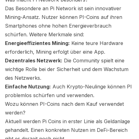
Das Besondere an Pi Network ist sein innovativer
Mining-Ansatz. Nutzer können PI-Coins auf ihren
Smartphones ohne hohen Energieverbrauch
schürfen. Weitere Merkmale sind:
Energieeffizientes Mining:
Keine teure Hardware
erforderlich, Mining erfolgt über eine App.
Dezentrales Netzwerk:
Die Community spielt eine
wichtige Rolle bei der Sicherheit und dem Wachstum
des Netzwerks.
Einfache Nutzung:
Auch Krypto-Neulinge können PI
problemlos schürfen und verwenden.
Wozu können PI-Coins nach dem Kauf verwendet
werden?
Aktuell werden Pi Coins in erster Linie als Geldanlage
gehandelt. Einen konkreten Nutzen im DeFi-Bereich
gibt es derzeit noch nicht.