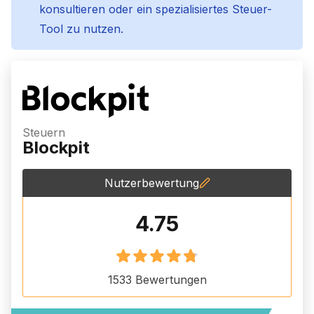
konsultieren oder ein spezialisiertes Steuer-
Tool zu nutzen.
Steuern
Blockpit
Nutzerbewertung
4.75
1533
Bewertungen