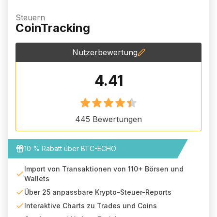
Steuern
CoinTracking
Nutzerbewertung
4.41
445
Bewertungen
10 % Rabatt über BTC-ECHO
Import von Transaktionen von 110+ Börsen und
Wallets
Über 25 anpassbare Krypto-Steuer-Reports
Interaktive Charts zu Trades und Coins