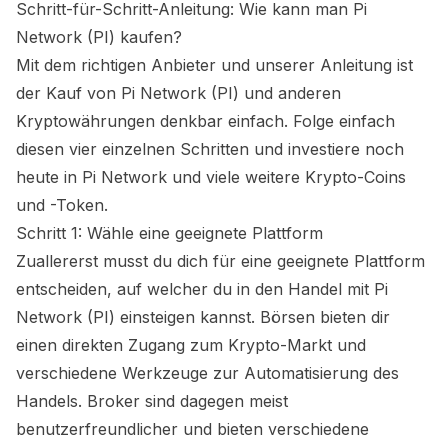
Schritt-für-Schritt-Anleitung: Wie kann man
Pi
Network (PI)
kaufen?
Mit dem richtigen Anbieter und unserer Anleitung ist
der Kauf von
Pi Network (PI)
und anderen
Kryptowährungen denkbar einfach. Folge einfach
diesen vier einzelnen Schritten und investiere noch
heute in
Pi Network
und viele weitere Krypto-Coins
und -Token.
Schritt 1: Wähle eine geeignete Plattform
Zuallererst musst du dich für eine geeignete Plattform
entscheiden, auf welcher du in den Handel mit
Pi
Network (PI)
einsteigen kannst. Börsen bieten dir
einen direkten Zugang zum Krypto-Markt und
verschiedene Werkzeuge zur Automatisierung des
Handels. Broker sind dagegen meist
benutzerfreundlicher und bieten verschiedene