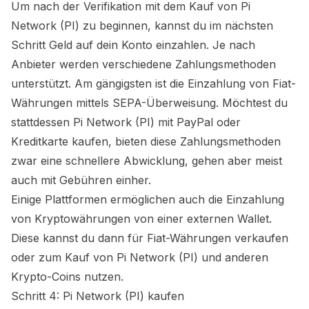
Um nach der Verifikation mit dem Kauf von
Pi
Network (PI)
zu beginnen, kannst du im nächsten
Schritt Geld auf dein Konto einzahlen. Je nach
Anbieter werden verschiedene Zahlungsmethoden
unterstützt. Am gängigsten ist die Einzahlung von Fiat-
Währungen mittels SEPA-Überweisung. Möchtest du
stattdessen
Pi Network (PI)
mit PayPal oder
Kreditkarte kaufen, bieten diese Zahlungsmethoden
zwar eine schnellere Abwicklung, gehen aber meist
auch mit Gebühren einher.
Einige Plattformen ermöglichen auch die Einzahlung
von Kryptowährungen von einer externen Wallet.
Diese kannst du dann für Fiat-Währungen verkaufen
oder zum Kauf von
Pi Network (PI)
und anderen
Krypto-Coins nutzen.
Schritt 4:
Pi Network (PI)
kaufen