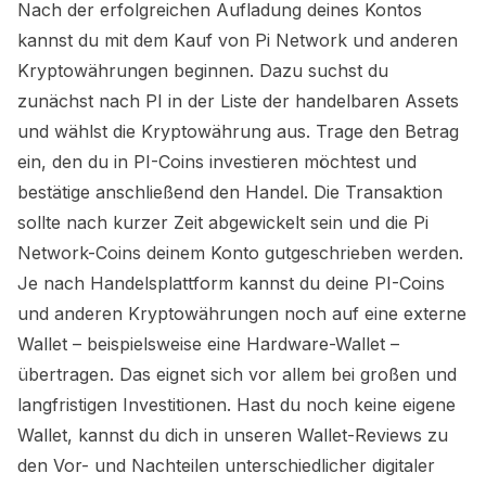
Nach der erfolgreichen Aufladung deines Kontos
kannst du mit dem Kauf von
Pi Network
und anderen
Kryptowährungen beginnen. Dazu suchst du
zunächst nach
PI
in der Liste der handelbaren Assets
und wählst die Kryptowährung aus. Trage den Betrag
ein, den du in
PI
-Coins investieren möchtest und
bestätige anschließend den Handel. Die Transaktion
sollte nach kurzer Zeit abgewickelt sein und die
Pi
Network
-Coins deinem Konto gutgeschrieben werden.
Je nach Handelsplattform kannst du deine
PI
-Coins
und anderen Kryptowährungen noch auf eine externe
Wallet – beispielsweise eine Hardware-Wallet –
übertragen. Das eignet sich vor allem bei großen und
langfristigen Investitionen. Hast du noch keine eigene
Wallet, kannst du dich in unseren Wallet-Reviews zu
den Vor- und Nachteilen unterschiedlicher digitaler