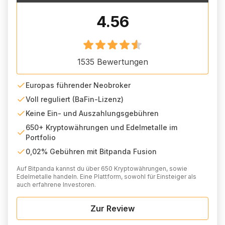
4.56
1535
Bewertungen
Europas führender Neobroker
Voll reguliert (BaFin-Lizenz)
Keine Ein- und Auszahlungsgebühren
650+ Kryptowährungen und Edelmetalle im
Portfolio
0,02% Gebühren mit Bitpanda Fusion
Auf Bitpanda kannst du über 650 Kryptowährungen, sowie
Edelmetalle handeln. Eine Plattform, sowohl für Einsteiger als
auch erfahrene Investoren.
Zur Review