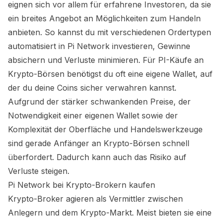
eignen sich vor allem für erfahrene Investoren, da sie
ein breites Angebot an Möglichkeiten zum Handeln
anbieten. So kannst du mit verschiedenen Ordertypen
automatisiert in
Pi Network
investieren, Gewinne
absichern und Verluste minimieren. Für
PI
-Käufe an
Krypto-Börsen benötigst du oft eine eigene Wallet, auf
der du deine Coins sicher verwahren kannst.
Aufgrund der stärker schwankenden Preise, der
Notwendigkeit einer eigenen Wallet sowie der
Komplexität der Oberfläche und Handelswerkzeuge
sind gerade Anfänger an Krypto-Börsen schnell
überfordert. Dadurch kann auch das Risiko auf
Verluste steigen.
Pi Network
bei Krypto-Brokern kaufen
Krypto-Broker agieren als Vermittler zwischen
Anlegern und dem Krypto-Markt. Meist bieten sie eine