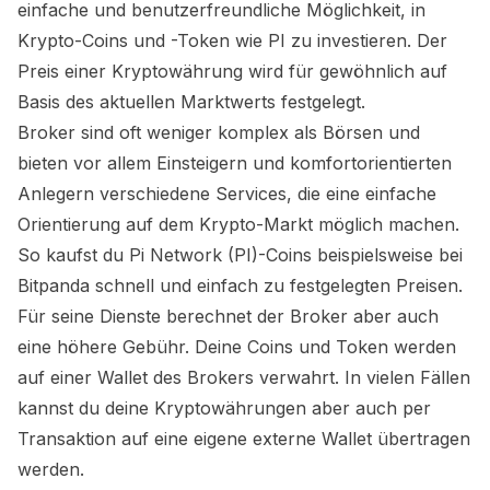
einfache und benutzerfreundliche Möglichkeit, in
Krypto-Coins und -Token wie
PI
zu investieren. Der
Preis einer Kryptowährung wird für gewöhnlich auf
Basis des aktuellen Marktwerts festgelegt.
Broker sind oft weniger komplex als Börsen und
bieten vor allem Einsteigern und komfortorientierten
Anlegern verschiedene Services, die eine einfache
Orientierung auf dem Krypto-Markt möglich machen.
So kaufst du
Pi Network (PI)
-Coins beispielsweise bei
Bitpanda schnell und einfach zu festgelegten Preisen.
Für seine Dienste berechnet der Broker aber auch
eine höhere Gebühr. Deine Coins und Token werden
auf einer Wallet des Brokers verwahrt. In vielen Fällen
kannst du deine Kryptowährungen aber auch per
Transaktion auf eine eigene externe Wallet übertragen
werden.