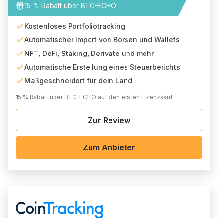
15 % Rabatt über BTC-ECHO
Kostenloses Portfoliotracking
Automatischer Import von Börsen und Wallets
NFT, DeFi, Staking, Derivate und mehr
Automatische Erstellung eines Steuerberichts
Maßgeschneidert für dein Land
15 % Rabatt über BTC-ECHO auf den ersten Lizenzkauf
Zur Review
Zum Anbieter