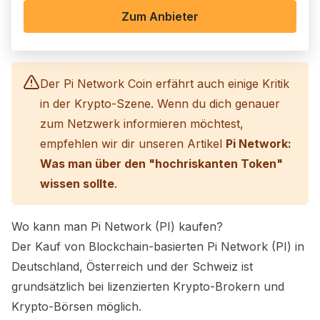
Zum Anbieter
Der Pi Network Coin erfährt auch einige Kritik
in der Krypto-Szene. Wenn du dich genauer
zum Netzwerk informieren möchtest,
empfehlen wir dir unseren Artikel
Pi Network:
Was man über den "hochriskanten Token"
wissen sollte
.
Wo kann man
Pi Network (PI)
kaufen?
Der Kauf von Blockchain-basierten
Pi Network (PI)
in
Deutschland, Österreich und der Schweiz ist
grundsätzlich bei lizenzierten Krypto-Brokern und
Krypto-Börsen möglich.