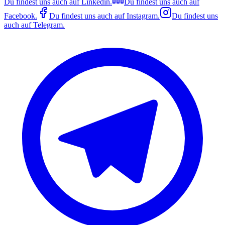
Du findest uns auch auf
Linkedin
.
Du findest uns auch auf
Facebook
.
Du findest uns auch auf
Instagram
.
Du findest uns
auch auf
Telegram
.