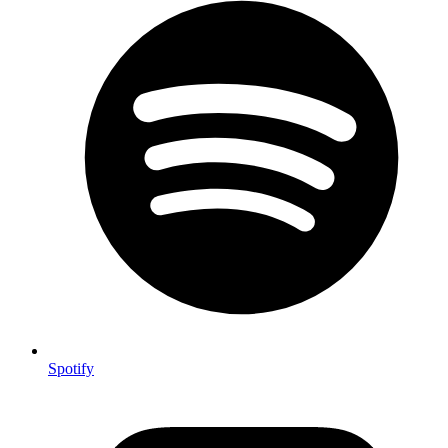
Spotify