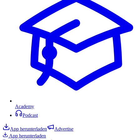
Academy
Podcast
App herunterladen
Advertise
App herunterladen