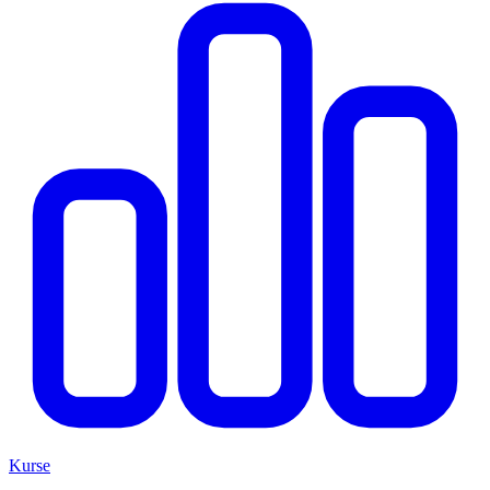
Kurse