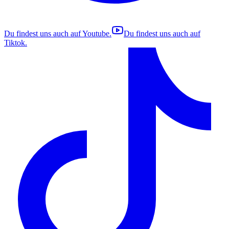
Du findest uns auch auf
Youtube
.
Du findest uns auch auf
Tiktok
.