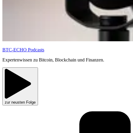
BTC-ECHO Podcasts
Expertenwissen zu Bitcoin, Blockchain und Finanzen.
zur neusten Folge