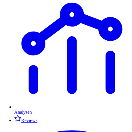
Analysen
Reviews