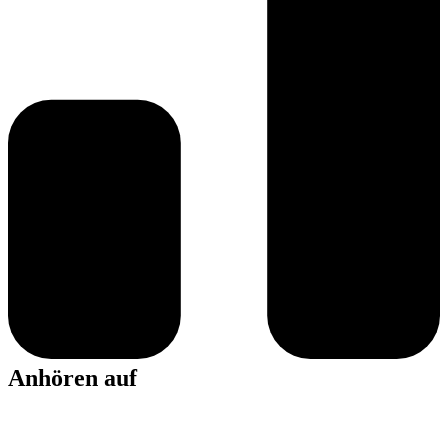
Anhören auf