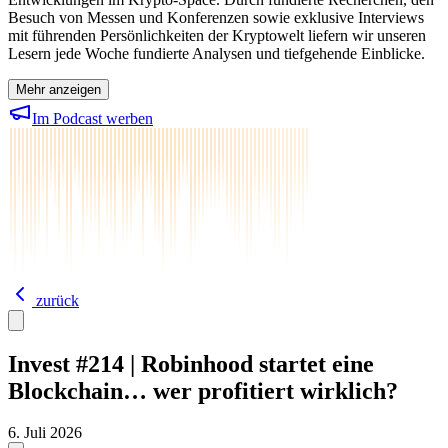
Besuch von Messen und Konferenzen sowie exklusive Interviews
mit führenden Persönlichkeiten der Kryptowelt liefern wir unseren
Lesern jede Woche fundierte Analysen und tiefgehende Einblicke.
Mehr anzeigen
Im Podcast werben
zurück
Invest #214 | Robinhood startet eine
Blockchain… wer profitiert wirklich?
6. Juli 2026