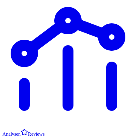
Analysen
Reviews