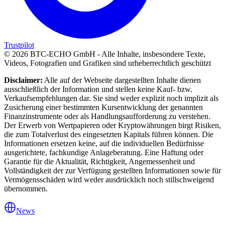
Trustpilot
©
2026
BTC-ECHO GmbH - Alle Inhalte, insbesondere Texte,
Videos, Fotografien und Grafiken sind urheberrechtlich geschützt
Disclaimer:
Alle auf der Webseite dargestellten Inhalte dienen
ausschließlich der Information und stellen keine Kauf- bzw.
Verkaufsempfehlungen dar. Sie sind weder explizit noch implizit als
Zusicherung einer bestimmten Kursentwicklung der genannten
Finanzinstrumente oder als Handlungsaufforderung zu verstehen.
Der Erwerb von Wertpapieren oder Kryptowährungen birgt Risiken,
die zum Totalverlust des eingesetzten Kapitals führen können. Die
Informationen ersetzen keine, auf die individuellen Bedürfnisse
ausgerichtete, fachkundige Anlageberatung. Eine Haftung oder
Garantie für die Aktualität, Richtigkeit, Angemessenheit und
Vollständigkeit der zur Verfügung gestellten Informationen sowie für
Vermögensschäden wird weder ausdrücklich noch stillschweigend
übernommen.
News