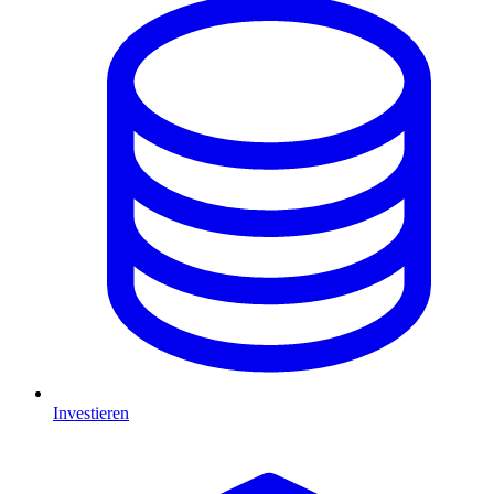
Investieren