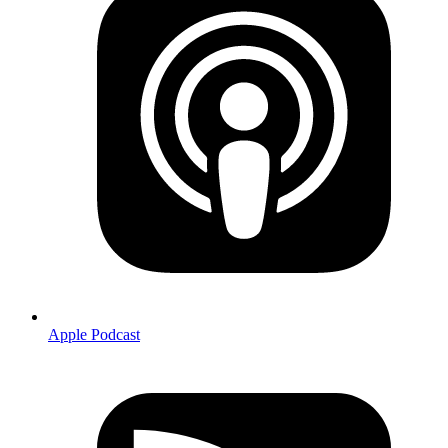
Apple Podcast