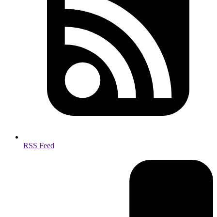
RSS Feed