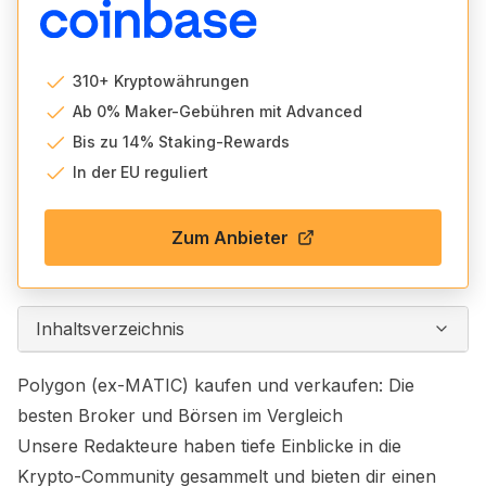
310+ Kryptowährungen
Ab 0% Maker-Gebühren mit Advanced
Bis zu 14% Staking-Rewards
In der EU reguliert
Zum Anbieter
Inhaltsverzeichnis
Polygon (ex-MATIC) kaufen und verkaufen: Die
besten Broker und Börsen im Vergleich
Unsere Redakteure haben tiefe Einblicke in die
Krypto-Community gesammelt und bieten dir einen