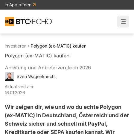
In App öffnen
Zur BTC-ECHO Startseite
Investieren
Polygon (ex-MATIC) kaufen
Polygon (ex-MATIC) kaufen:
Anleitung und Anbietervergleich 2026
Sven
Wagenknecht
Aktualisiert am:
16.01.2026
Wir zeigen dir, wie und wo du echte Polygon
(ex-MATIC) in Deutschland, Österreich und der
Schweiz sicher und schnell mit PayPal,
Kreditkarte oder SEPA kaufen kannst. Wir