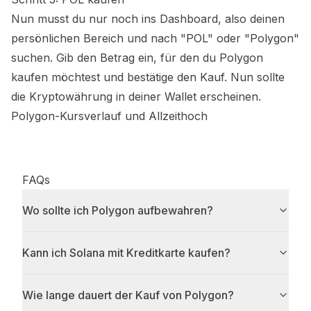
Nun musst du nur noch ins Dashboard, also deinen
persönlichen Bereich und nach "POL" oder "Polygon"
suchen. Gib den Betrag ein, für den du Polygon
kaufen möchtest und bestätige den Kauf. Nun sollte
die Kryptowährung in deiner Wallet erscheinen.
Polygon-Kursverlauf und Allzeithoch
FAQs
Wo sollte ich Polygon aufbewahren?
Kann ich Solana mit Kreditkarte kaufen?
Wie lange dauert der Kauf von Polygon?