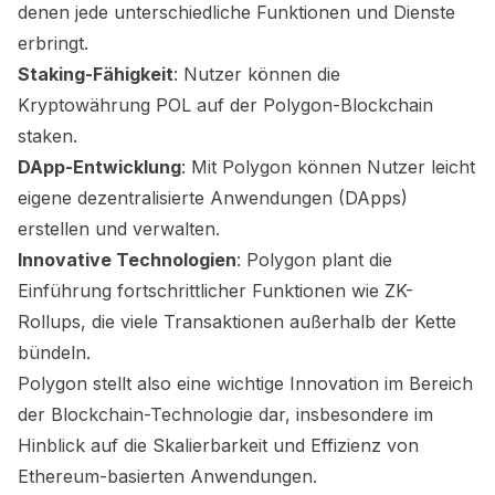
denen jede unterschiedliche Funktionen und Dienste
erbringt.
Staking-Fähigkeit
: Nutzer können die
Kryptowährung POL auf der Polygon-Blockchain
staken.
DApp-Entwicklung
: Mit Polygon können Nutzer leicht
eigene dezentralisierte Anwendungen (DApps)
erstellen und verwalten.
Innovative Technologien
: Polygon plant die
Einführung fortschrittlicher Funktionen wie ZK-
Rollups, die viele Transaktionen außerhalb der Kette
bündeln.
Polygon stellt also eine wichtige Innovation im Bereich
der Blockchain-Technologie dar, insbesondere im
Hinblick auf die Skalierbarkeit und Effizienz von
Ethereum-basierten Anwendungen.