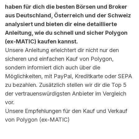
haben für dich die besten Börsen und Broker
aus Deutschland, Österreich und der Schweiz
analysiert und bieten dir eine detaillierte
Anleitung, wie du schnell und sicher Polygon
(ex-MATIC) kaufen kannst.
Unsere Anleitung erleichtert dir nicht nur den
sicheren und einfachen Kauf von Polygon,
sondern informiert dich auch über die
Möglichkeiten, mit PayPal, Kreditkarte oder SEPA
zu bezahlen. Zusätzlich stellen wir dir die Top 5
der vertrauenswürdigsten Anbieter im Vergleich
vor.
Unsere Empfehlungen für den Kauf und Verkauf
von Polygon (ex-MATIC)