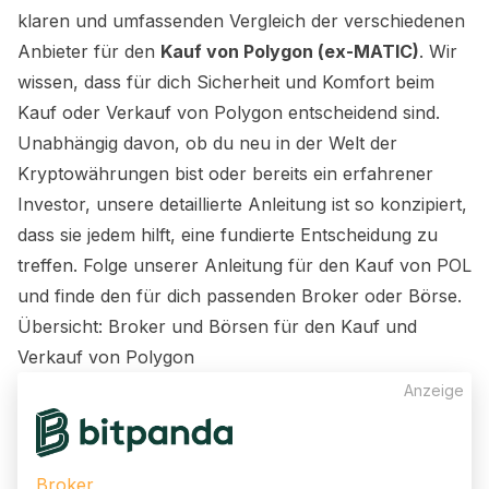
klaren und umfassenden Vergleich der verschiedenen
Anbieter für den
Kauf von Polygon (ex-MATIC)
. Wir
wissen, dass für dich Sicherheit und Komfort beim
Kauf oder Verkauf von Polygon entscheidend sind.
Unabhängig davon, ob du neu in der Welt der
Kryptowährungen bist oder bereits ein erfahrener
Investor, unsere detaillierte Anleitung ist so konzipiert,
dass sie jedem hilft, eine fundierte Entscheidung zu
treffen. Folge unserer Anleitung für den Kauf von POL
und finde den für dich passenden Broker oder Börse.
Übersicht: Broker und Börsen für den Kauf und
Verkauf von Polygon
Anzeige
Broker