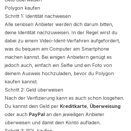
Polygon kaufen
Schritt 1: Identität nachweisen
Alle seriösen Anbieter werden dich darum bitten,
deine Identität nachzuweisen. In der Regel wirst du
dabei zu einem Video-Ident-Verfahren aufgefordert,
was du bequem am Computer am Smartphone
machen kannst. Bei einigen Anbietern genügt es
jedoch auch, einfach ein Selfie und ein Foto von
deinem Ausweis hochzuladen, bevor du Polygon
kaufen kannst.
Schritt 2: Geld überweisen
Nach der Verifizierung kann es auch schon losgehen.
Du kannst dein Geld per
Kreditkarte
,
Überweisung
oder auch
PayPal
an den jeweiligen Anbieter
überweisen und damit dein Konto aufladen.
Schritt 3: POL kaufen