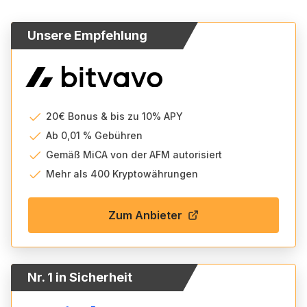
Unsere Empfehlung
20€ Bonus & bis zu 10% APY
Ab 0,01 % Gebühren
Gemäß MiCA von der AFM autorisiert
Mehr als 400 Kryptowährungen
Zum Anbieter
Nr. 1 in Sicherheit