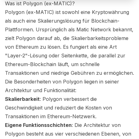
Was ist Polygon (ex-MATIC)?
Polygon (ex-MATIC) ist sowohl eine Kryptowährung
als auch eine Skalierungslösung für Blockchain-
Plattformen. Ursprünglich als Matic Network bekannt,
zielt Polygon darauf ab, die Skalierbarkeitsprobleme
von Ethereum zu lösen. Es fungiert als eine Art
"Layer-2"-Lösung oder Seitenkette, die parallel zur
Ethereum-Blockchain läuft, um schnelle
Transaktionen und niedrige Gebühren zu ermöglichen.
Die Besonderheiten von Polygon liegen in seiner
Architektur und Funktionalität:
Skalierbarkeit
: Polygon verbessert die
Geschwindigkeit und reduziert die Kosten von
Transaktionen im Ethereum-Netzwerk.
Eigene Funktionsschichten
: Die Architektur von
Polygon besteht aus vier verschiedenen Ebenen, von