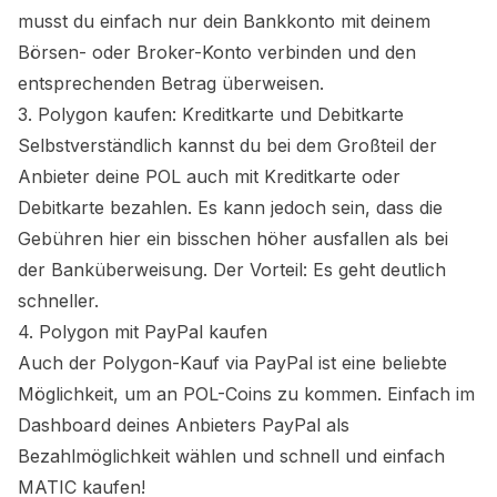
musst du einfach nur dein Bankkonto mit deinem
Börsen- oder Broker-Konto verbinden und den
entsprechenden Betrag überweisen.
3. Polygon kaufen: Kreditkarte und Debitkarte
Selbstverständlich kannst du bei dem Großteil der
Anbieter deine POL auch mit Kreditkarte oder
Debitkarte bezahlen. Es kann jedoch sein, dass die
Gebühren hier ein bisschen höher ausfallen als bei
der Banküberweisung. Der Vorteil: Es geht deutlich
schneller.
4. Polygon mit PayPal kaufen
Auch der Polygon-Kauf via PayPal ist eine beliebte
Möglichkeit, um an POL-Coins zu kommen. Einfach im
Dashboard deines Anbieters PayPal als
Bezahlmöglichkeit wählen und schnell und einfach
MATIC kaufen!