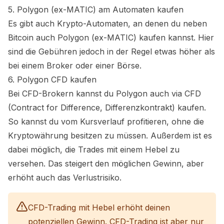
5. Polygon (ex-MATIC) am Automaten kaufen
Es gibt auch Krypto-Automaten, an denen du neben
Bitcoin auch Polygon (ex-MATIC) kaufen kannst. Hier
sind die Gebühren jedoch in der Regel etwas höher als
bei einem Broker oder einer Börse.
6. Polygon CFD kaufen
Bei CFD-Brokern kannst du Polygon auch via CFD
(Contract for Difference, Differenzkontrakt) kaufen.
So kannst du vom Kursverlauf profitieren, ohne die
Kryptowährung besitzen zu müssen. Außerdem ist es
dabei möglich, die Trades mit einem Hebel zu
versehen. Das steigert den möglichen Gewinn, aber
erhöht auch das Verlustrisiko.
CFD-Trading mit Hebel erhöht deinen
potenziellen Gewinn. CFD-Trading ist aber nur