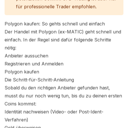
für professionelle Trader empfohlen.
Polygon kaufen: So gehts schnell und einfach
Der Handel mit Polygon (ex-MATIC) geht schnell und
einfach. In der Regel sind dafür folgende Schritte
nötig:
Anbieter aussuchen
Registrieren und Anmelden
Polygon kaufen
Die Schritt-für-Schritt-Anleitung
Sobald du den richtigen Anbieter gefunden hast,
musst du nur noch wenig tun, bis du zu deinen ersten
Coins kommst:
Identität nachweisen (Video- oder Post-Ident-
Verfahren)
Geld überweisen