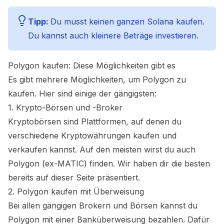
Tipp:
Du musst keinen ganzen Solana kaufen.
Du kannst auch kleinere Beträge investieren.
Polygon kaufen: Diese Möglichkeiten gibt es
Es gibt mehrere Möglichkeiten, um Polygon zu
kaufen. Hier sind einige der gängigsten:
1. Krypto-Börsen und -Broker
Kryptobörsen sind Plattformen, auf denen du
verschiedene Kryptowährungen kaufen und
verkaufen kannst. Auf den meisten wirst du auch
Polygon (ex-MATIC) finden. Wir haben dir die besten
bereits auf dieser Seite präsentiert.
2. Polygon kaufen mit Überweisung
Bei allen gängigen Brokern und Börsen kannst du
Polygon mit einer Banküberweisung bezahlen. Dafür