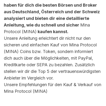
haben für dich die besten Börsen und Broker
aus Deutschland, Österreich und der Schweiz
analysiert und bieten dir eine detaillierte
Anleitung, wie du schnell und sicher
Mina
Protocol (MINA)
kaufen kannst.
Unsere Anleitung erleichtert dir nicht nur den
sicheren und einfachen Kauf von
Mina Protocol
(MINA)
Coins bzw. Token, sondern informiert
dich auch über die Möglichkeiten, mit PayPal,
Kreditkarte oder SEPA zu bezahlen. Zusätzlich
stellen wir dir die Top 5 der vertrauenswürdigsten
Anbieter im Vergleich vor.
Unsere Empfehlungen für den Kauf & Verkauf von
Mina Protocol (MINA)