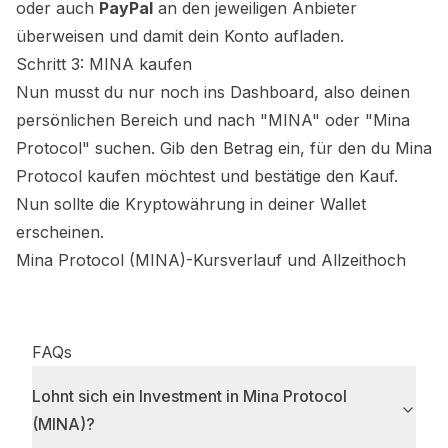
oder auch
PayPal
an den jeweiligen Anbieter
überweisen und damit dein Konto aufladen.
Schritt 3:
MINA
kaufen
Nun musst du nur noch ins Dashboard, also deinen
persönlichen Bereich und nach "
MINA
" oder "
Mina
Protocol
" suchen. Gib den Betrag ein, für den du
Mina
Protocol
kaufen möchtest und bestätige den Kauf.
Nun sollte die Kryptowährung in deiner Wallet
erscheinen.
Mina Protocol (MINA)
-Kursverlauf und Allzeithoch
FAQs
Lohnt sich ein Investment in Mina Protocol
(MINA)?