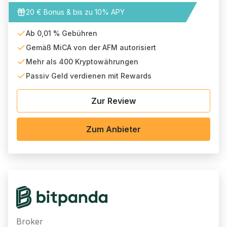
20 € Bonus & bis zu 10% APY
Ab 0,01 % Gebühren
Gemäß MiCA von der AFM autorisiert
Mehr als 400 Kryptowährungen
Passiv Geld verdienen mit Rewards
Zur Review
Zum Anbieter
Broker