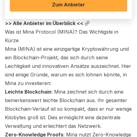
Zum Anbieter
>> Alle Anbieter im Überblick <<
Was ist
Mina Protocol (MINA)
? Das Wichtigste in
Kürze
Mina (MINA) ist eine einzigartige Kryptowährung und
ein Blockchain-Projekt, das sich durch seine
Leichtigkeit und innovativen Ansätze auszeichnet. Hier
sind einige Gründe, warum es sich lohnen könnte, in
Mina zu investieren:
Leichte Blockchain
: Mina zeichnet sich durch eine
bemerkenswert leichte Blockchain aus. Ihr gesamter
Blockchain-Verlauf ist so kompakt, dass er nur wenige
Kilobytes groß ist. Dies ermöglicht eine dezentrale
Verwaltung und erleichtert das Netzwerk.
Zero-Knowledge Proofs
: Mina nutzt Zero-Knowledge