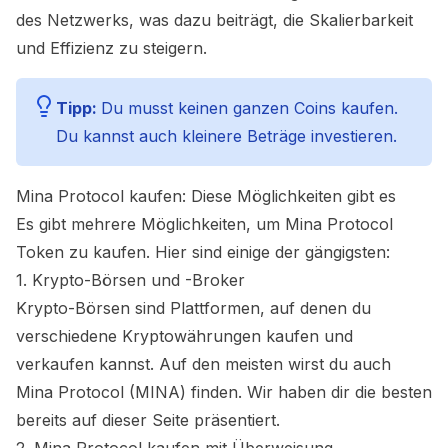
des Netzwerks, was dazu beiträgt, die Skalierbarkeit
und Effizienz zu steigern.
Tipp:
Du musst keinen ganzen Coins kaufen.
Du kannst auch kleinere Beträge investieren.
Mina Protocol
kaufen: Diese Möglichkeiten gibt es
Es gibt mehrere Möglichkeiten, um
Mina Protocol
Token zu kaufen. Hier sind einige der gängigsten:
1. Krypto-Börsen und -Broker
Krypto-Börsen sind Plattformen, auf denen du
verschiedene Kryptowährungen kaufen und
verkaufen kannst. Auf den meisten wirst du auch
Mina Protocol (MINA)
finden. Wir haben dir die besten
bereits auf dieser Seite präsentiert.