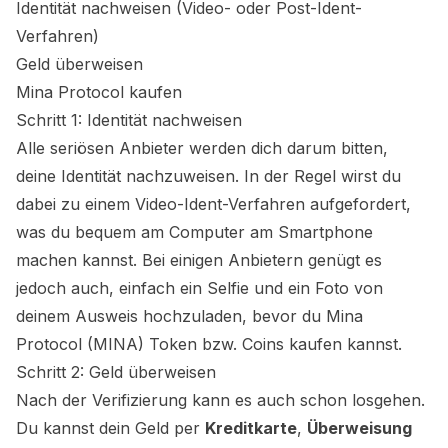
Identität nachweisen (Video- oder Post-Ident-
Verfahren)
Geld überweisen
Mina Protocol
kaufen
Schritt 1: Identität nachweisen
Alle seriösen Anbieter werden dich darum bitten,
deine Identität nachzuweisen. In der Regel wirst du
dabei zu einem Video-Ident-Verfahren aufgefordert,
was du bequem am Computer am Smartphone
machen kannst. Bei einigen Anbietern genügt es
jedoch auch, einfach ein Selfie und ein Foto von
deinem Ausweis hochzuladen, bevor du
Mina
Protocol (MINA)
Token bzw. Coins kaufen kannst.
Schritt 2: Geld überweisen
Nach der Verifizierung kann es auch schon losgehen.
Du kannst dein Geld per
Kreditkarte
,
Überweisung