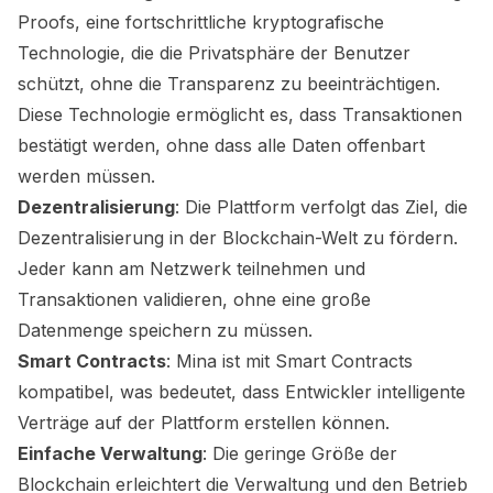
Proofs, eine fortschrittliche kryptografische
Technologie, die die Privatsphäre der Benutzer
schützt, ohne die Transparenz zu beeinträchtigen.
Diese Technologie ermöglicht es, dass Transaktionen
bestätigt werden, ohne dass alle Daten offenbart
werden müssen.
Dezentralisierung
: Die Plattform verfolgt das Ziel, die
Dezentralisierung in der Blockchain-Welt zu fördern.
Jeder kann am Netzwerk teilnehmen und
Transaktionen validieren, ohne eine große
Datenmenge speichern zu müssen.
Smart Contracts
: Mina ist mit Smart Contracts
kompatibel, was bedeutet, dass Entwickler intelligente
Verträge auf der Plattform erstellen können.
Einfache Verwaltung
: Die geringe Größe der
Blockchain erleichtert die Verwaltung und den Betrieb