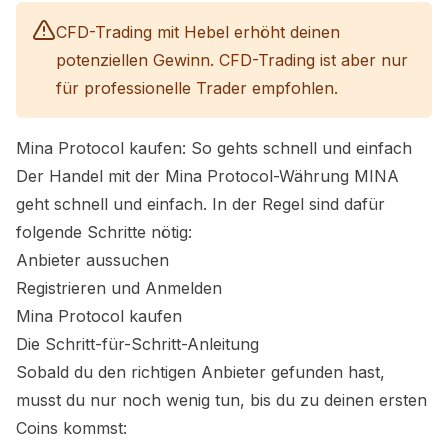
CFD-Trading mit Hebel erhöht deinen
potenziellen Gewinn. CFD-Trading ist aber nur
für professionelle Trader empfohlen.
Mina Protocol
kaufen: So gehts schnell und einfach
Der Handel mit der
Mina Protocol
-Währung
MINA
geht schnell und einfach. In der Regel sind dafür
folgende Schritte nötig:
Anbieter aussuchen
Registrieren und Anmelden
Mina Protocol
kaufen
Die Schritt-für-Schritt-Anleitung
Sobald du den richtigen Anbieter gefunden hast,
musst du nur noch wenig tun, bis du zu deinen ersten
Coins kommst: