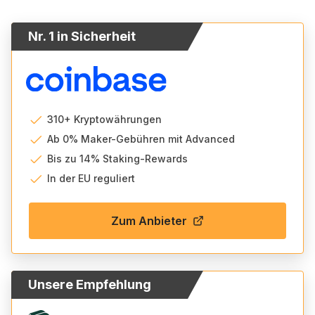
Nr. 1 in Sicherheit
310+ Kryptowährungen
Ab 0% Maker-Gebühren mit Advanced
Bis zu 14% Staking-Rewards
In der EU reguliert
Zum Anbieter
Unsere Empfehlung