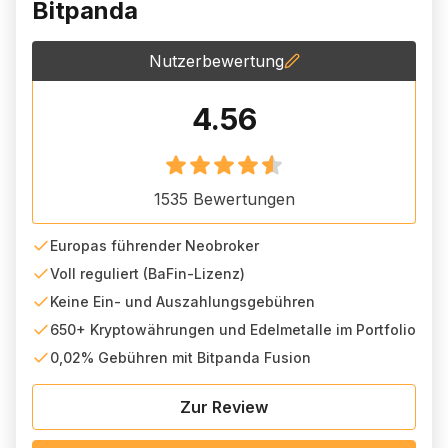
Bitpanda
Nutzerbewertung
4.56
1535
Bewertungen
Europas führender Neobroker
Voll reguliert (BaFin-Lizenz)
Keine Ein- und Auszahlungsgebühren
650+ Kryptowährungen und Edelmetalle im Portfolio
0,02% Gebühren mit Bitpanda Fusion
Zur Review