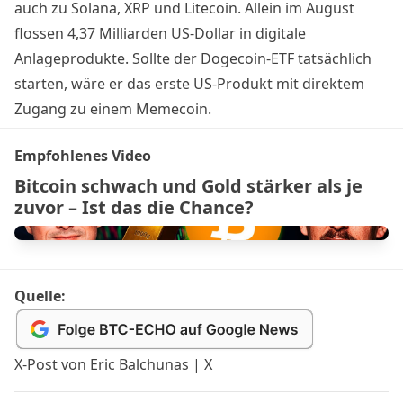
auch zu Solana, XRP und Litecoin. Allein im August
flossen 4,37 Milliarden US-Dollar in digitale
Anlageprodukte. Sollte der Dogecoin-ETF tatsächlich
starten, wäre er das erste US-Produkt mit direktem
Zugang zu einem Memecoin.
Empfohlenes Video
Bitcoin schwach und Gold stärker als je
zuvor – Ist das die Chance?
Quelle:
X-Post von Eric Balchunas | X