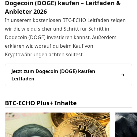
Dogecoin (DOGE) kaufen – Leitfaden &
Anbieter 2026
In unserem kostenlosen BTC-ECHO Leitfaden zeigen
wir dir, wie du sicher und Schritt für Schritt in
Dogecoin (DOGE) investieren kannst. Außerdem
erklären wir, worauf du beim Kauf von
Kryptowährungen achten solltest.
Jetzt zum Dogecoin (DOGE) kaufen
Leitfaden
BTC-ECHO Plus+ Inhalte