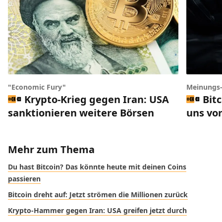
"Economic Fury"
Meinungs
Krypto-Krieg gegen Iran: USA
Bit
sanktionieren weitere Börsen
uns vor
Mehr zum Thema
Du hast Bitcoin? Das könnte heute mit deinen Coins
passieren
Bitcoin dreht auf: Jetzt strömen die Millionen zurück
Krypto-Hammer gegen Iran: USA greifen jetzt durch