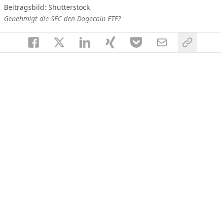
Beitragsbild: Shutterstock
Genehmigt die SEC den Dogecoin ETF?