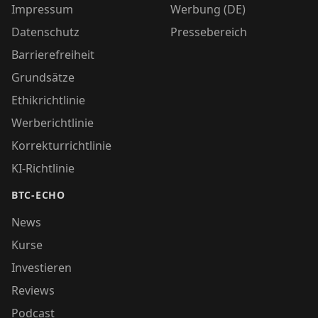
Impressum
Werbung (DE)
Datenschutz
Pressebereich
Barrierefreiheit
Grundsätze
Ethikrichtlinie
Werberichtlinie
Korrekturrichtlinie
KI-Richtlinie
BTC-ECHO
News
Kurse
Investieren
Reviews
Podcast