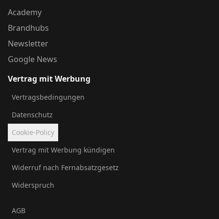
Academy
Brandhubs
Newsletter
Google News
Vertrag mit Werbung
Vertragsbedingungen
Datenschutz
Cookie-Policy
Vertrag mit Werbung kündigen
Widerruf nach Fernabsatzgesetz
Widerspruch
AGB