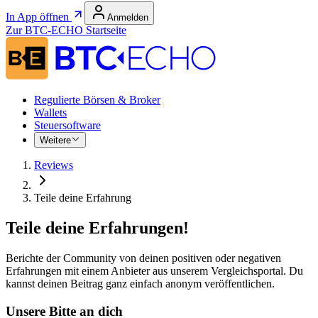
In App öffnen
Anmelden
Zur BTC-ECHO Startseite
Regulierte Börsen & Broker
Wallets
Steuersoftware
Weitere
Reviews
Teile deine Erfahrung
Teile deine Erfahrungen!
Berichte der Community von deinen positiven oder negativen
Erfahrungen mit einem Anbieter aus unserem Vergleichsportal. Du
kannst deinen Beitrag ganz einfach anonym veröffentlichen.
Unsere Bitte an dich