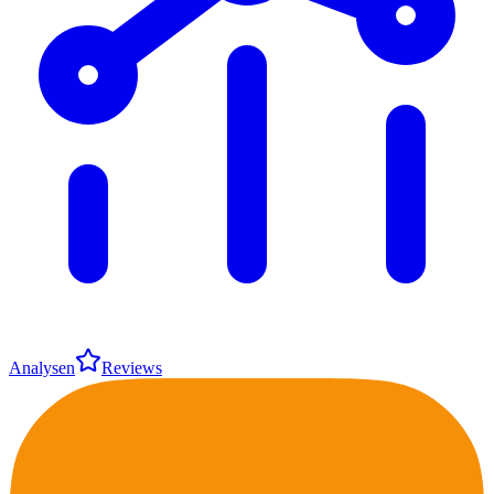
Analysen
Reviews