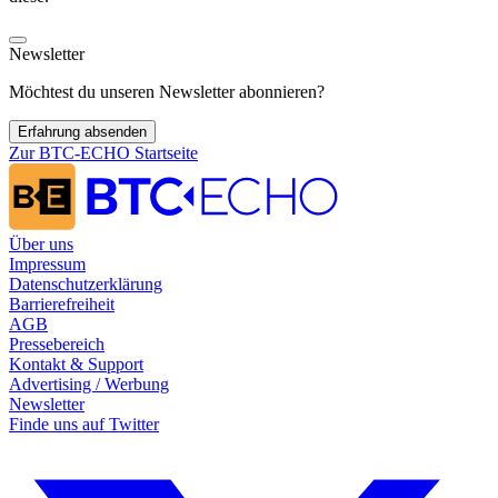
Newsletter
Möchtest du unseren Newsletter abonnieren?
Erfahrung absenden
Zur BTC-ECHO Startseite
Über uns
Impressum
Datenschutzerklärung
Barrierefreiheit
AGB
Pressebereich
Kontakt & Support
Advertising / Werbung
Newsletter
Finde uns auf
Twitter