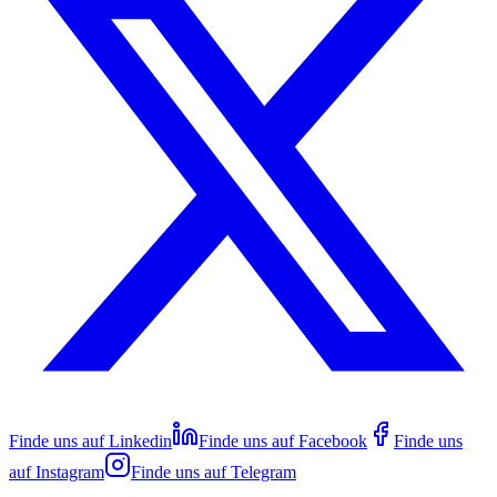
Finde uns auf
Linkedin
Finde uns auf
Facebook
Finde uns
auf
Instagram
Finde uns auf
Telegram