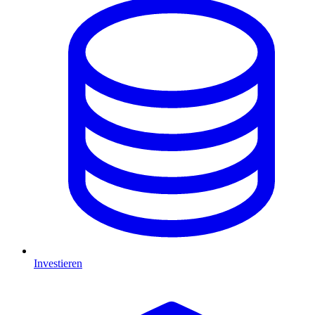
Investieren