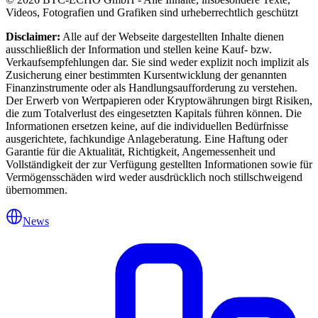
Videos, Fotografien und Grafiken sind urheberrechtlich geschützt
Disclaimer:
Alle auf der Webseite dargestellten Inhalte dienen
ausschließlich der Information und stellen keine Kauf- bzw.
Verkaufsempfehlungen dar. Sie sind weder explizit noch implizit als
Zusicherung einer bestimmten Kursentwicklung der genannten
Finanzinstrumente oder als Handlungsaufforderung zu verstehen.
Der Erwerb von Wertpapieren oder Kryptowährungen birgt Risiken,
die zum Totalverlust des eingesetzten Kapitals führen können. Die
Informationen ersetzen keine, auf die individuellen Bedürfnisse
ausgerichtete, fachkundige Anlageberatung. Eine Haftung oder
Garantie für die Aktualität, Richtigkeit, Angemessenheit und
Vollständigkeit der zur Verfügung gestellten Informationen sowie für
Vermögensschäden wird weder ausdrücklich noch stillschweigend
übernommen.
News