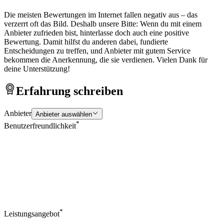
Die meisten Bewertungen im Internet fallen negativ aus – das
verzerrt oft das Bild. Deshalb unsere Bitte: Wenn du mit einem
Anbieter zufrieden bist, hinterlasse doch auch eine positive
Bewertung. Damit hilfst du anderen dabei, fundierte
Entscheidungen zu treffen, und Anbieter mit gutem Service
bekommen die Anerkennung, die sie verdienen. Vielen Dank für
deine Unterstützung!
Erfahrung schreiben
Anbieter
Anbieter auswählen
*
Benutzerfreundlichkeit
*
Leistungsangebot