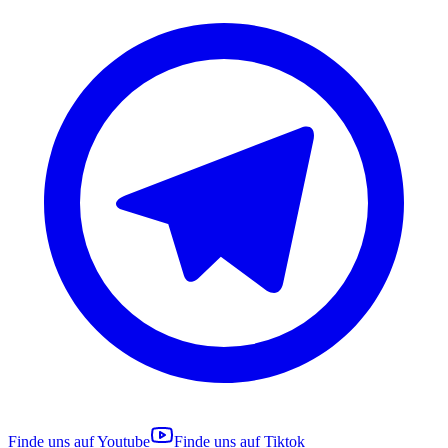
Finde uns auf
Youtube
Finde uns auf
Tiktok