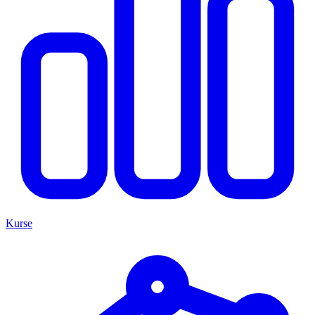
Kurse