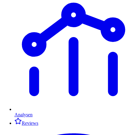
Analysen
Reviews