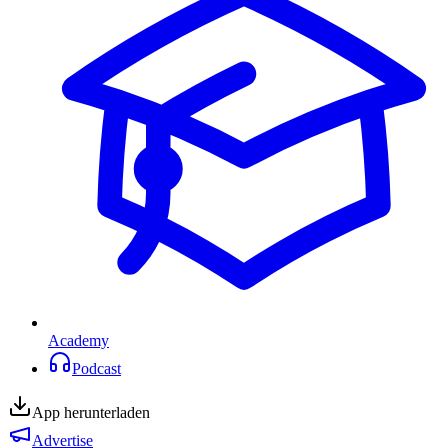
Academy
Podcast
App herunterladen
Advertise