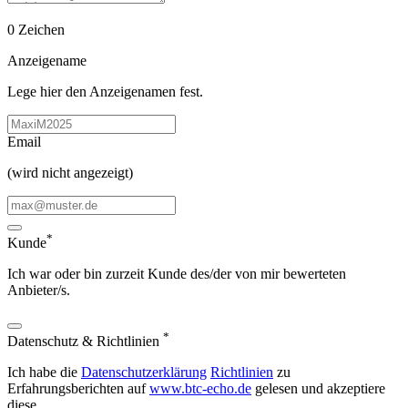
0
Zeichen
Anzeigename
Lege hier den Anzeigenamen fest.
Email
(wird nicht angezeigt)
*
Kunde
Ich war oder bin zurzeit Kunde des/der von mir bewerteten
Anbieter/s.
*
Datenschutz & Richtlinien
Ich habe die
Datenschutzerklärung
Richtlinien
zu
Erfahrungsberichten auf
www.btc-echo.de
gelesen und akzeptiere
diese.