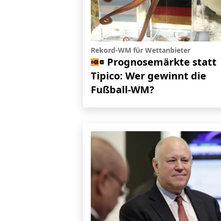
Rekord-WM für Wettanbieter
Prognosemärkte statt
Tipico: Wer gewinnt die
Fußball-WM?