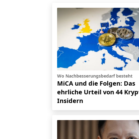
Wo Nachbesserungsbedarf besteht
MiCA und die Folgen: Das
ehrliche Urteil von 44 Kryp
Insidern