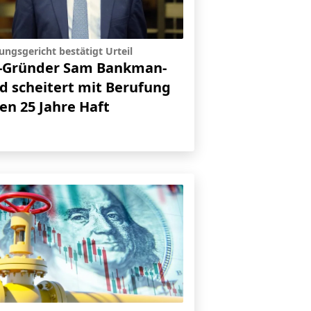
ungsgericht bestätigt Urteil
-Gründer Sam Bankman-
ed scheitert mit Berufung
en 25 Jahre Haft