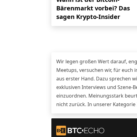
Bärenmarkt vorbei? Das
sagen Krypto-Insider
Wir legen großen Wert darauf, eng
Meetups, versuchen wir, für euch
aus erster Hand. Dazu sprechen wi
exklusiven Interviews und Szene-
einzuordnen. Meinungsstark beurte
nicht zurück. In unserer Kategorie
Footer
Zur Startseite