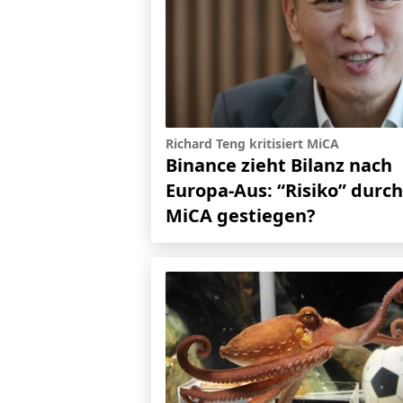
Richard Teng kritisiert MiCA
Binance zieht Bilanz nach
Europa-Aus: “Risiko” durch
MiCA gestiegen?