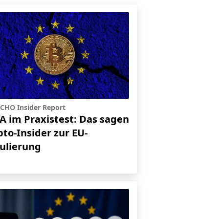
CHO Insider Report
A im Praxistest: Das sagen
pto-Insider zur EU-
ulierung