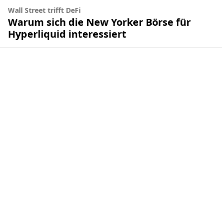
Wall Street trifft DeFi
Warum sich die New Yorker Börse für
Hyperliquid interessiert