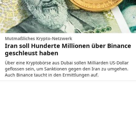
Mutmaßliches Krypto-Netzwerk
Iran soll Hunderte Millionen über Binance
geschleust haben
Über eine Kryptobörse aus Dubai sollen Milliarden US-Dollar
geflossen sein, um Sanktionen gegen den Iran zu umgehen.
Auch Binance taucht in den Ermittlungen auf.