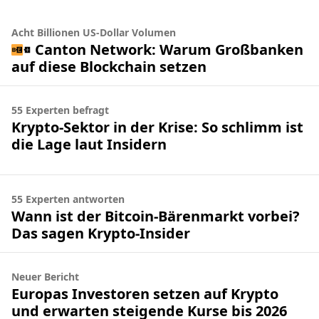
Acht Billionen US-Dollar Volumen
Canton Network: Warum Großbanken
auf diese Blockchain setzen
55 Experten befragt
Krypto-Sektor in der Krise: So schlimm ist
die Lage laut Insidern
55 Experten antworten
Wann ist der Bitcoin-Bärenmarkt vorbei?
Das sagen Krypto-Insider
Neuer Bericht
Europas Investoren setzen auf Krypto
und erwarten steigende Kurse bis 2026