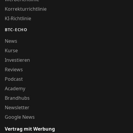
Korrekturrichtlinie
KI-Richtlinie
BTC-ECHO
News
Kurse
Investieren
Reviews
Podcast
Academy
Brandhubs
Newsletter
Google News
Vertrag mit Werbung