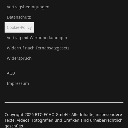
Vertragsbedingungen
Datenschutz
Cookie-Policy
Vertrag mit Werbung kündigen
Widerruf nach Fernabsatzgesetz
Widerspruch
AGB
Impressum
Copyright
2026
BTC-ECHO GmbH - Alle Inhalte, insbesondere
Texte, Videos, Fotografien und Grafiken sind urheberrechtlich
geschützt