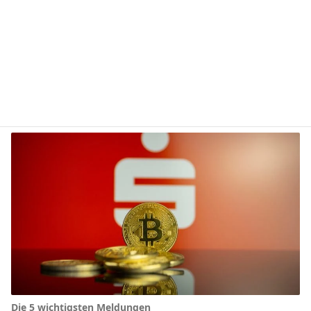
Die 5 wichtigsten Meldungen