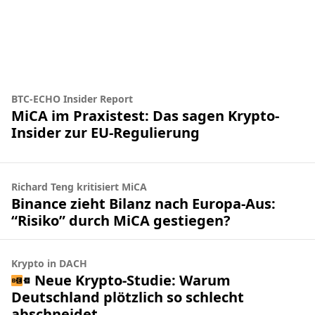
BTC-ECHO Insider Report
MiCA im Praxistest: Das sagen Krypto-
Insider zur EU-Regulierung
Richard Teng kritisiert MiCA
Binance zieht Bilanz nach Europa-Aus:
“Risiko” durch MiCA gestiegen?
Krypto in DACH
Neue Krypto-Studie: Warum
Deutschland plötzlich so schlecht
abschneidet