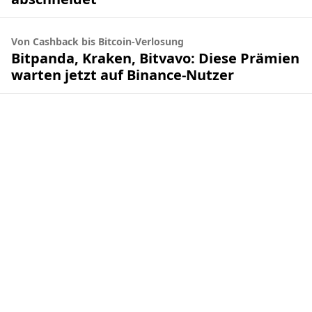
Von Cashback bis Bitcoin-Verlosung
Bitpanda, Kraken, Bitvavo: Diese Prämien
warten jetzt auf Binance-Nutzer