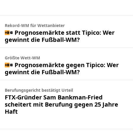
Rekord-WM für Wettanbieter
Prognosemärkte statt Tipico: Wer
gewinnt die Fußball-WM?
Größte Wett-WM
Prognosemärkte gegen Tipico: Wer
gewinnt die Fußball-WM?
Berufungsgericht bestätigt Urteil
FTX-Gründer Sam Bankman-Fried
scheitert mit Berufung gegen 25 Jahre
Haft