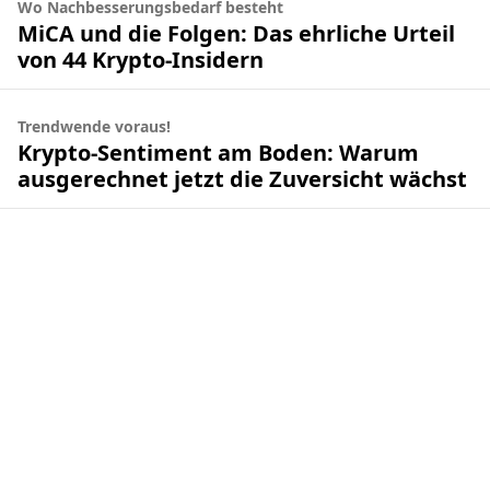
Wo Nachbesserungsbedarf besteht
MiCA und die Folgen: Das ehrliche Urteil
von 44 Krypto-Insidern
Trendwende voraus!
Krypto-Sentiment am Boden: Warum
ausgerechnet jetzt die Zuversicht wächst