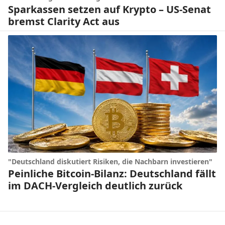
Sparkassen setzen auf Krypto – US-Senat
bremst Clarity Act aus
"Deutschland diskutiert Risiken, die Nachbarn investieren"
Peinliche Bitcoin-Bilanz: Deutschland fällt
im DACH-Vergleich deutlich zurück