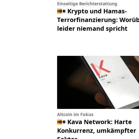
Einseitige Berichterstattung
Krypto und Hamas-
Terrorfinanzierung: Worü
leider niemand spricht
Altcoin im Fokus
Kava Network: Harte
Konkurrenz, umkämpfter