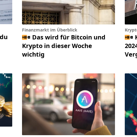
Finanzmarkt im Überblick
Krypt
 du
Das wird für Bitcoin und
Krypto in dieser Woche
2024
wichtig
Ver