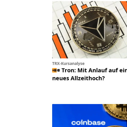
TRX-Kursanalyse
Tron: Mit Anlauf auf ei
neues Allzeithoch?