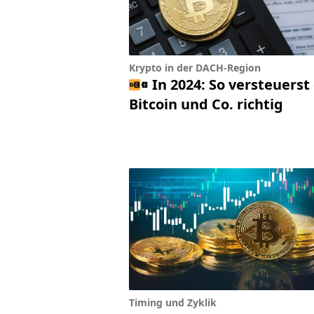
Krypto in der DACH-Region
In 2024: So versteuerst
Bitcoin und Co. richtig
Timing und Zyklik