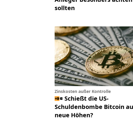
sollten
Zinskosten außer Kontrolle
Schießt die US-
Schuldenbombe Bitcoin au
neue Höhen?