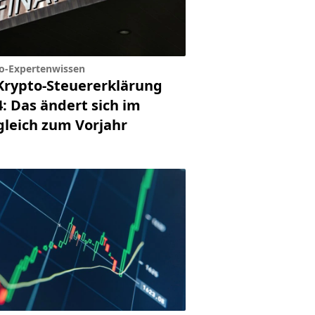
o-Expertenwissen
Krypto-Steuererklärung
: Das ändert sich im
gleich zum Vorjahr